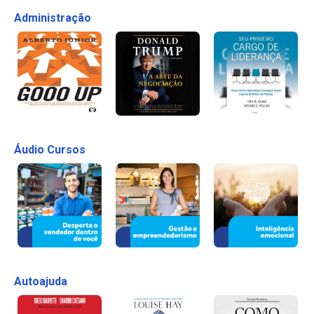
Administração
Áudio Cursos
Autoajuda