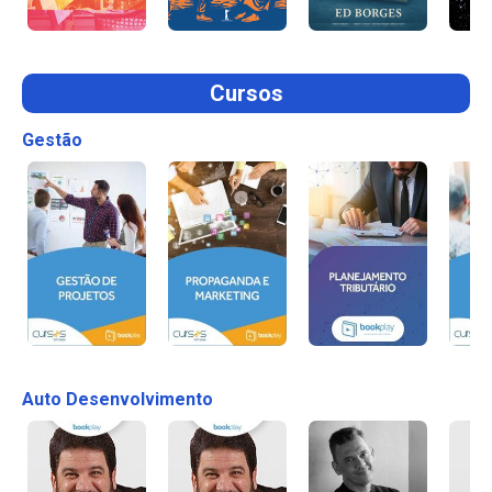
Cursos
Gestão
Auto Desenvolvimento