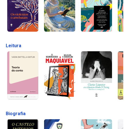
Leitura
Biografia