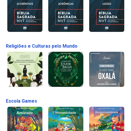
Religiões e Culturas pelo Mundo
Escola Games