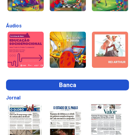
Áudios
Banca
Jornal