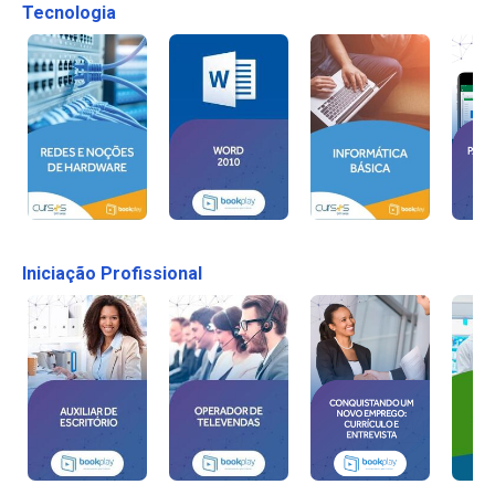
Tecnologia
Iniciação Profissional