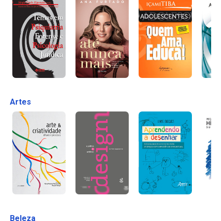
Artes
Beleza