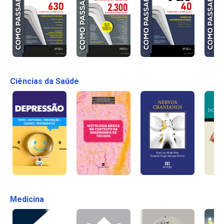
Ciências da Saúde
Medicina