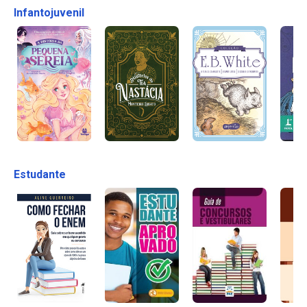
Infantojuvenil
Estudante