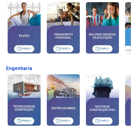
Engenharia