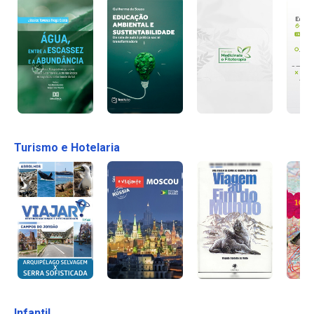
Turismo e Hotelaria
Infantil