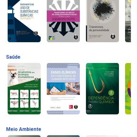
Saúde
Meio Ambiente