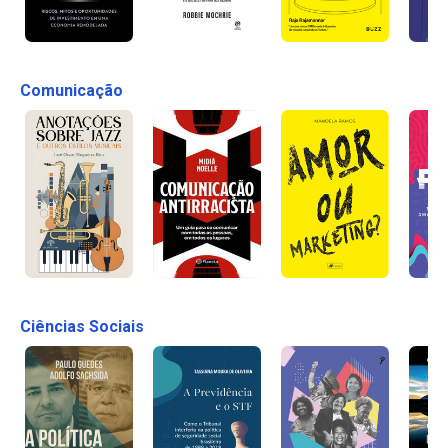
Comunicação
Ciências Sociais