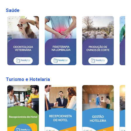
Saúde
Turismo e Hotelaria