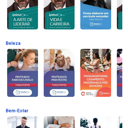
Beleza
Bem-Estar