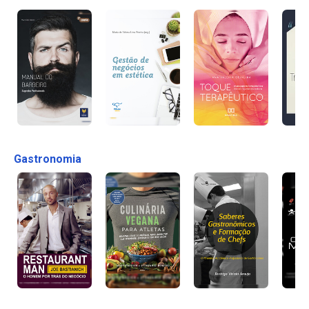
Gastronomia