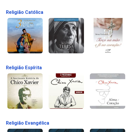
Religião Católica
Religião Espírita
Religião Evangélica