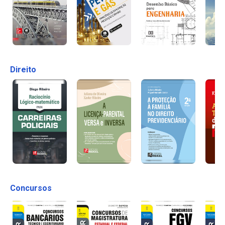
Direito
Concursos