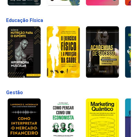
Educação Física
Gestão