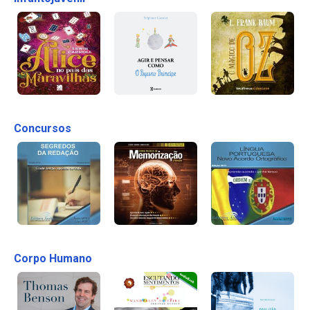
Concursos
Corpo Humano