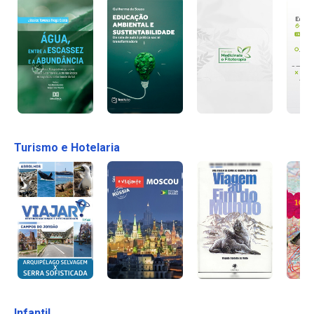
Turismo e Hotelaria
Infantil