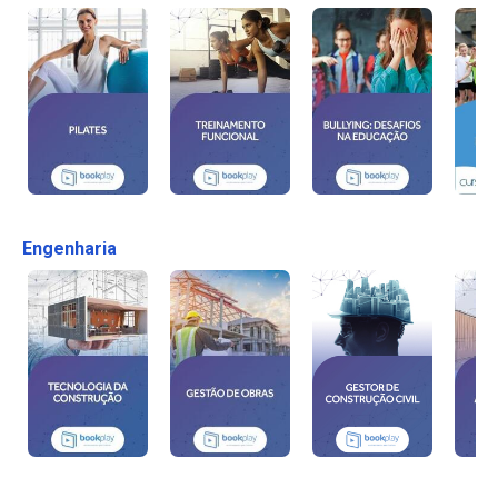
Engenharia