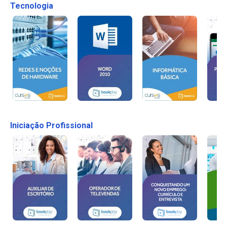
Tecnologia
Iniciação Profissional