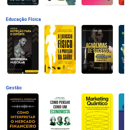
Educação Física
Gestão