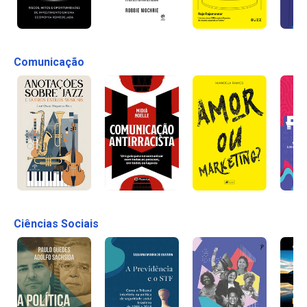
Comunicação
Ciências Sociais