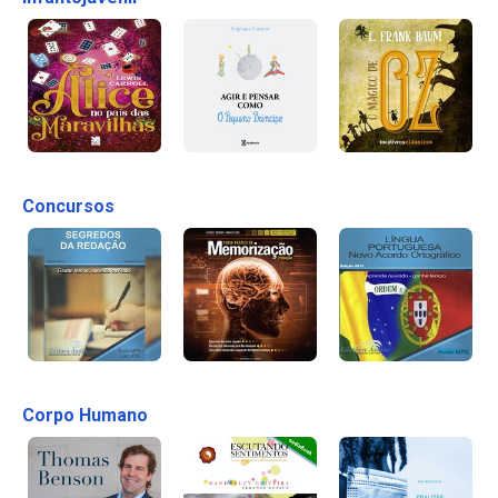
Concursos
Corpo Humano