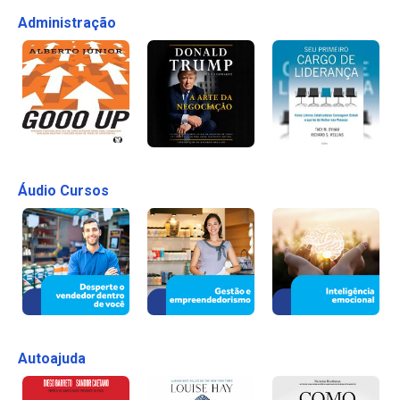
Administração
Áudio Cursos
Autoajuda