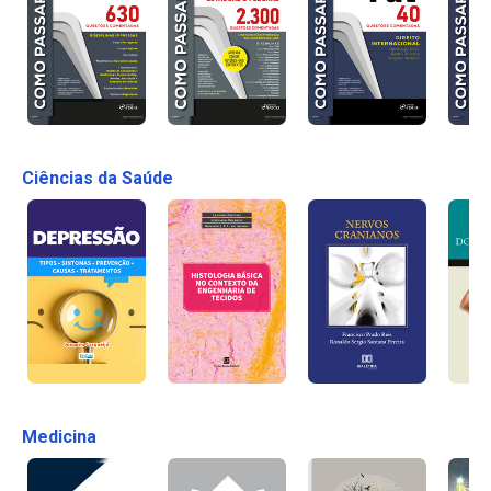
Ciências da Saúde
Medicina