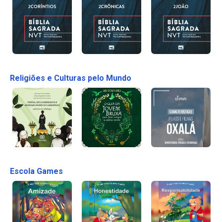
Religiões e Culturas pelo Mundo
Escola Games