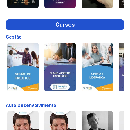
Cursos
Gestão
Auto Desenvolvimento