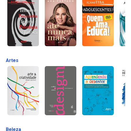
Artes
Beleza