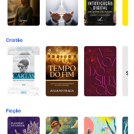
Cristão
Ficção