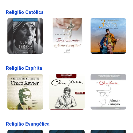
Religião Católica
Religião Espírita
Religião Evangélica