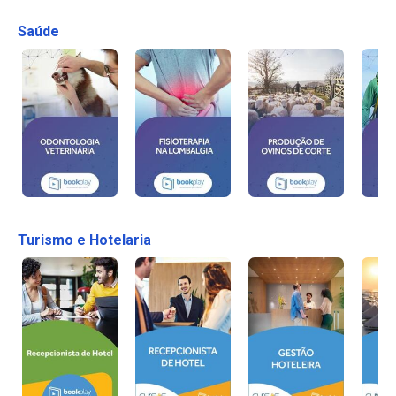
Saúde
Turismo e Hotelaria