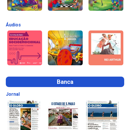
Áudios
Banca
Jornal