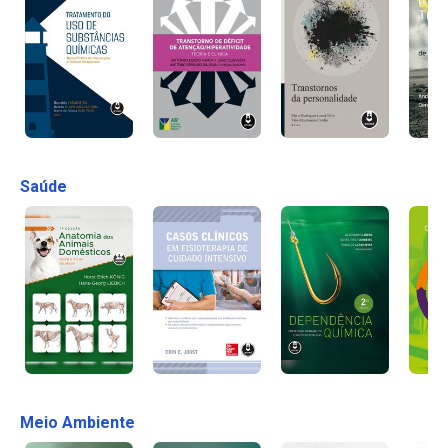
Saúde
Meio Ambiente