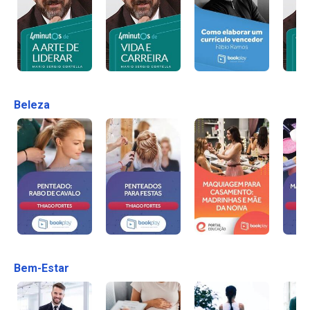
Beleza
Bem-Estar