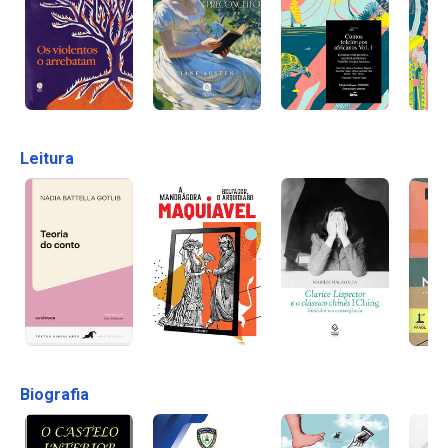
Leitura
Biografia