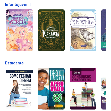
Infantojuvenil
Estudante