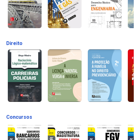
Direito
Concursos