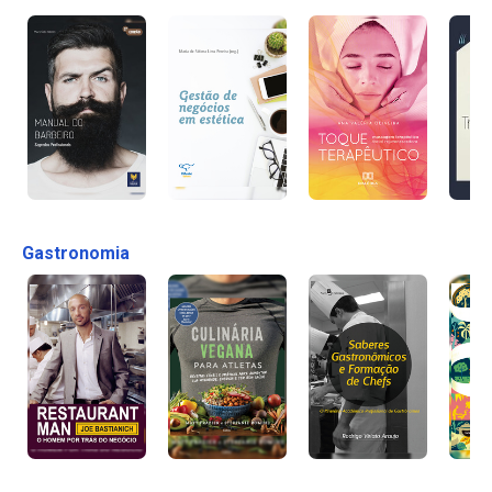
Gastronomia