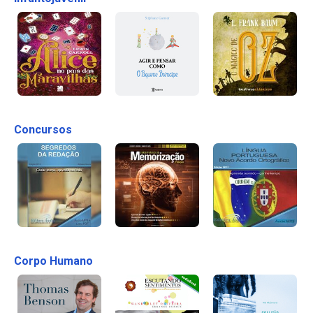
Concursos
Corpo Humano