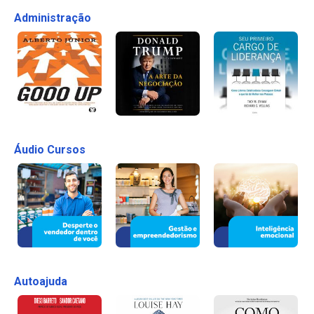
Administração
Áudio Cursos
Autoajuda