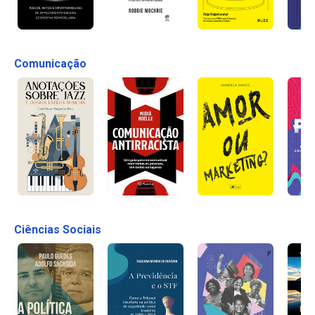
Comunicação
Ciências Sociais