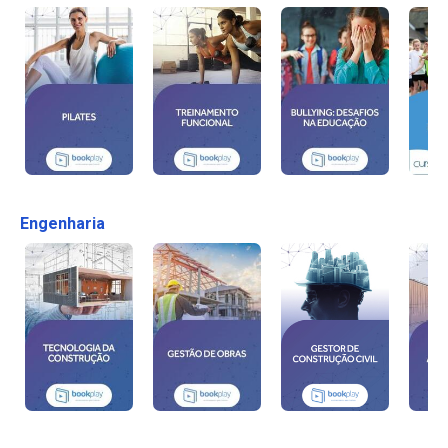
Engenharia