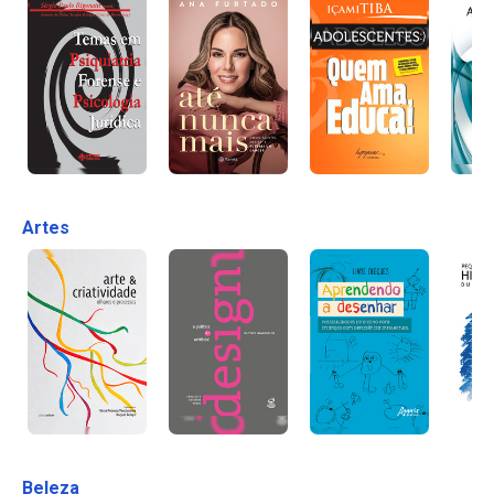
Artes
Beleza