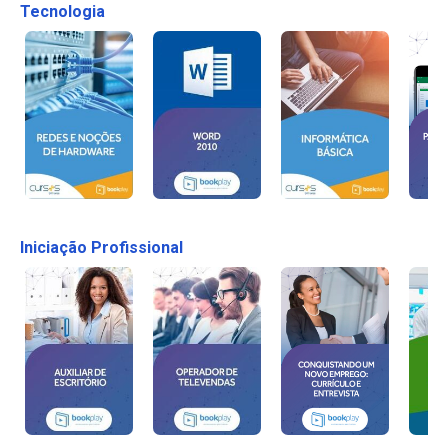
Tecnologia
Iniciação Profissional