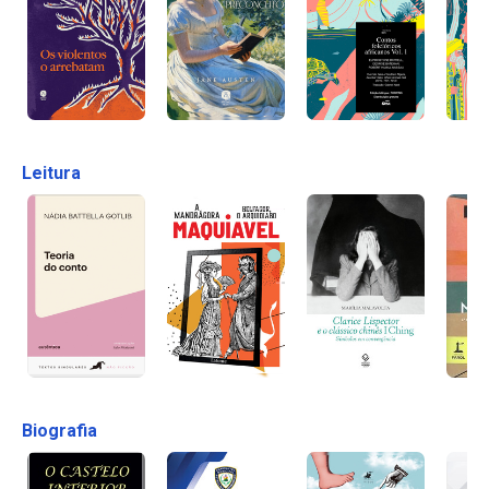
Leitura
Biografia