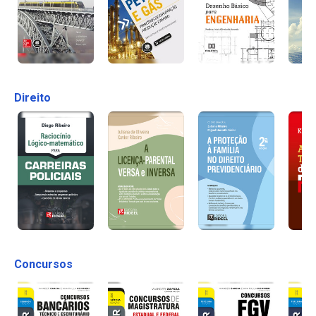
Direito
Concursos