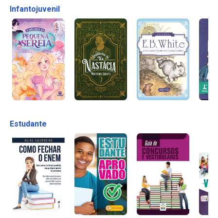
Infantojuvenil
Estudante