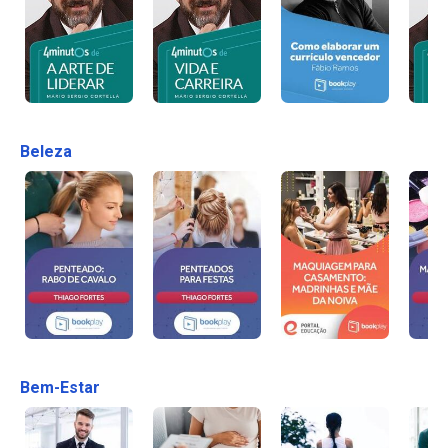
Beleza
Bem-Estar