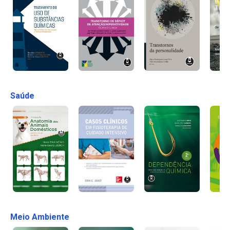
Saúde
Meio Ambiente