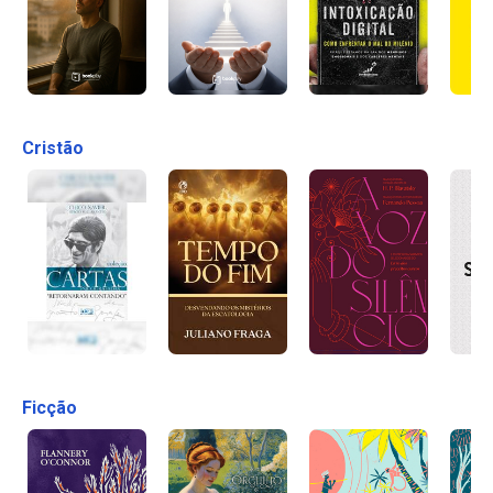
Cristão
Ficção