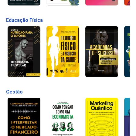
Educação Física
Gestão