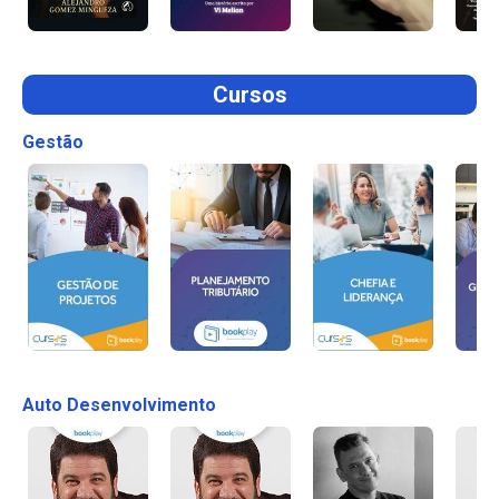
Cursos
Gestão
Auto Desenvolvimento