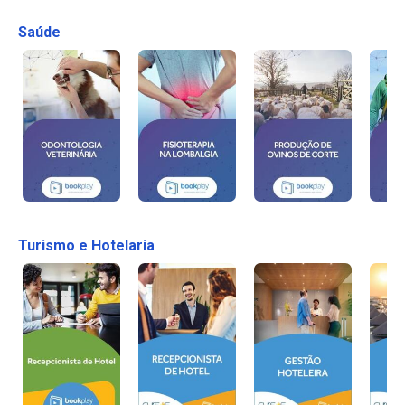
Saúde
Turismo e Hotelaria