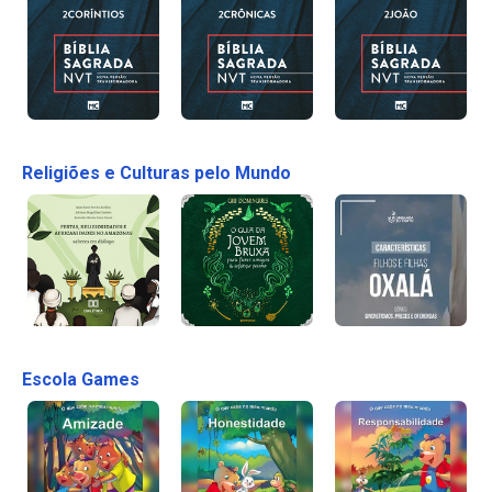
Religiões e Culturas pelo Mundo
Escola Games