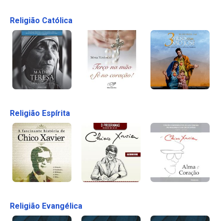
Religião Católica
Religião Espírita
Religião Evangélica