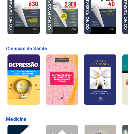
Ciências da Saúde
Medicina