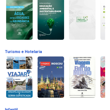
Turismo e Hotelaria
Infantil