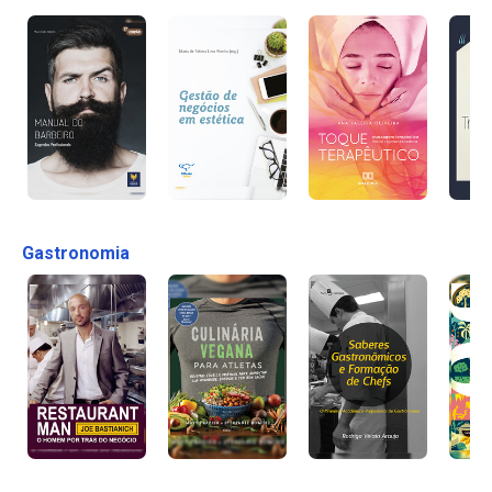
Gastronomia