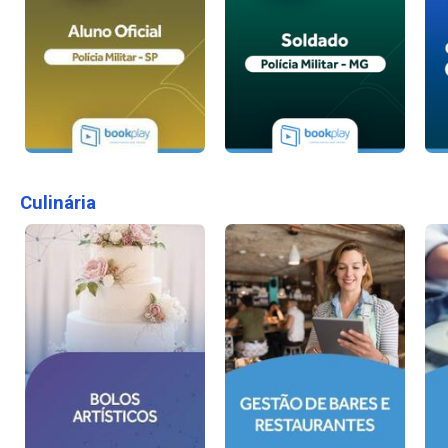
Culinária