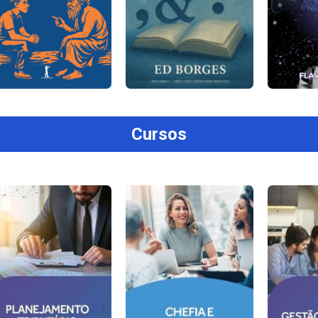
Cursos