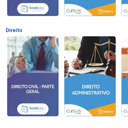
Direito