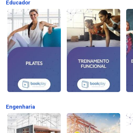
Educador
Engenharia