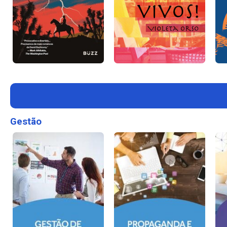
Gestão