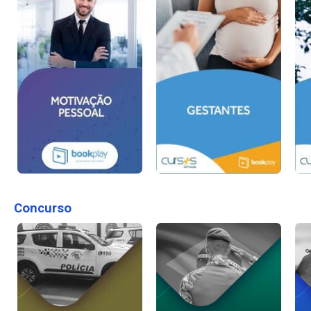
Concurso