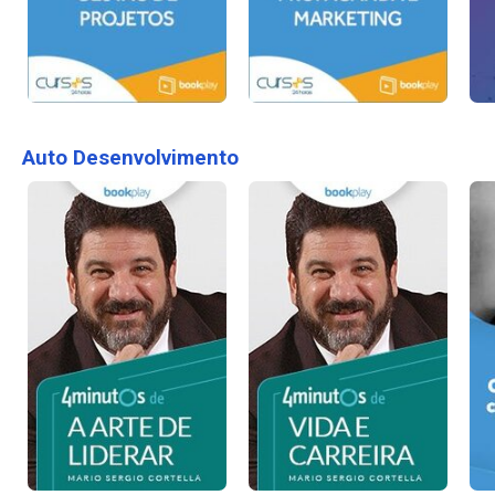
Auto Desenvolvimento