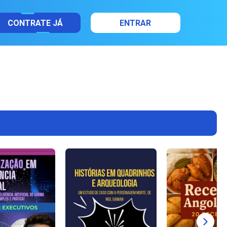
CONTRATE JÁ
ENTRAR