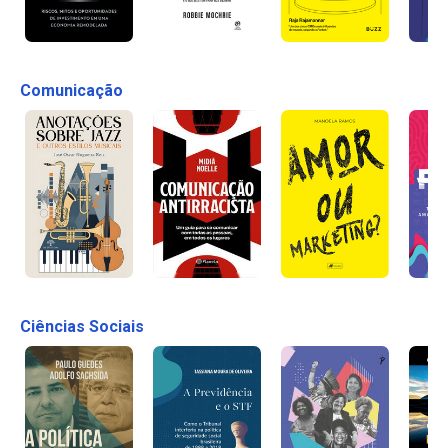
Comunicação
Ciências Sociais