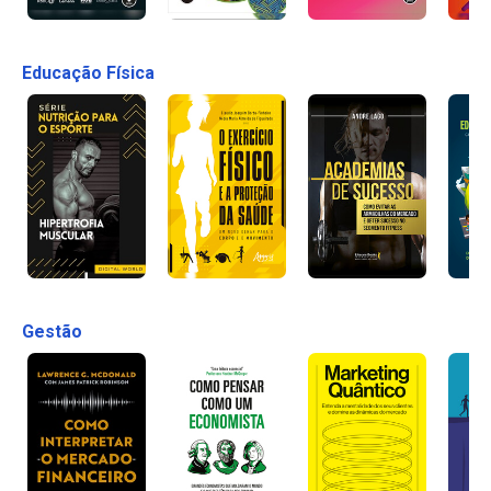
Educação Física
Gestão