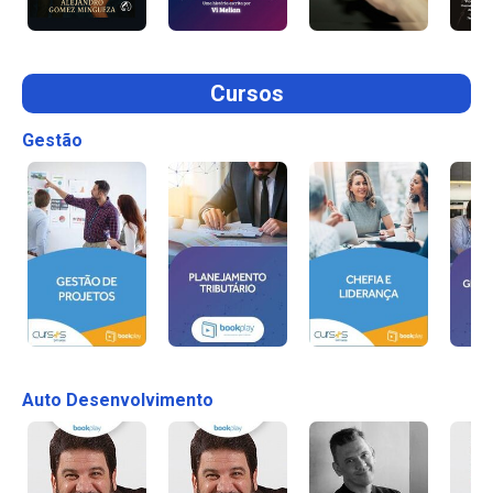
Cursos
Gestão
Auto Desenvolvimento