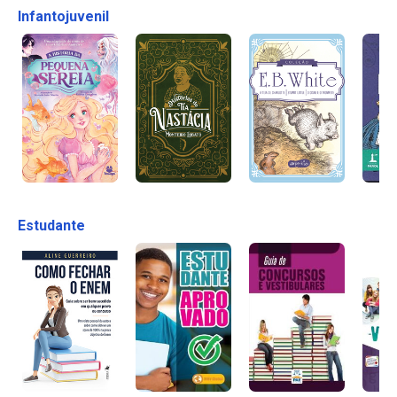
Infantojuvenil
Estudante