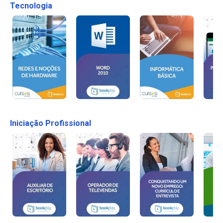
Tecnologia
Iniciação Profissional