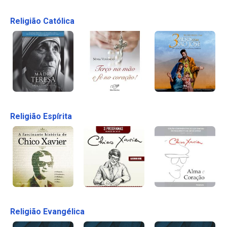
Religião Católica
Religião Espírita
Religião Evangélica