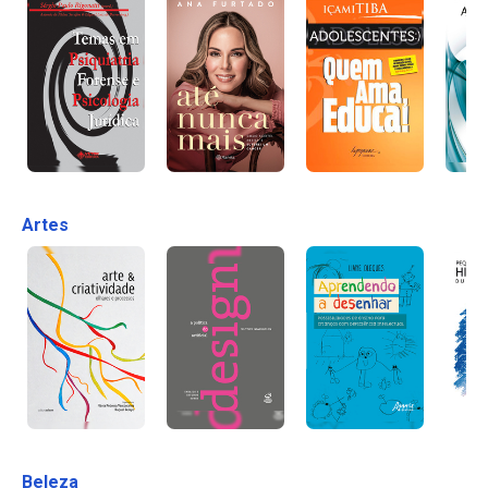
Artes
Beleza