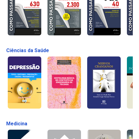
Ciências da Saúde
Medicina