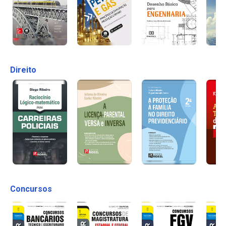
Direito
Concursos