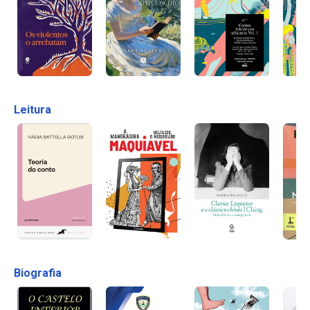
Leitura
Biografia