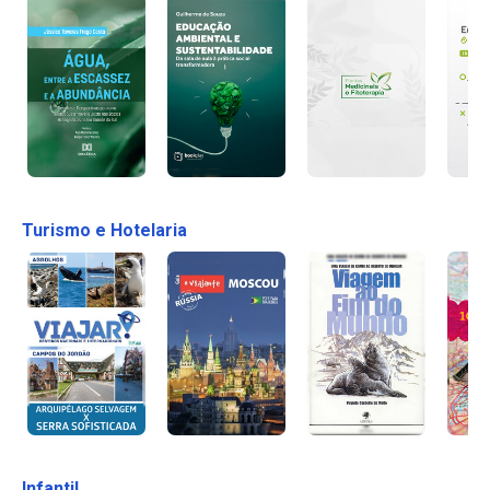
Turismo e Hotelaria
Infantil