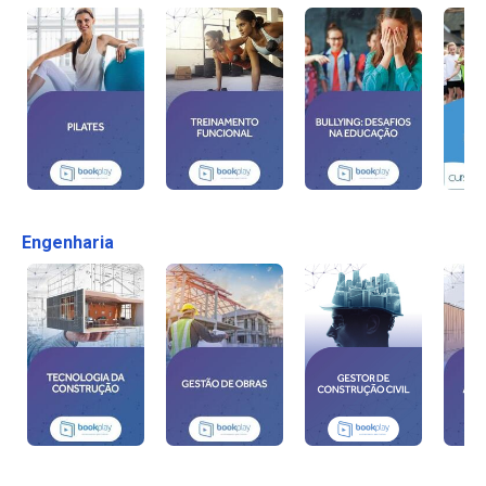
Engenharia