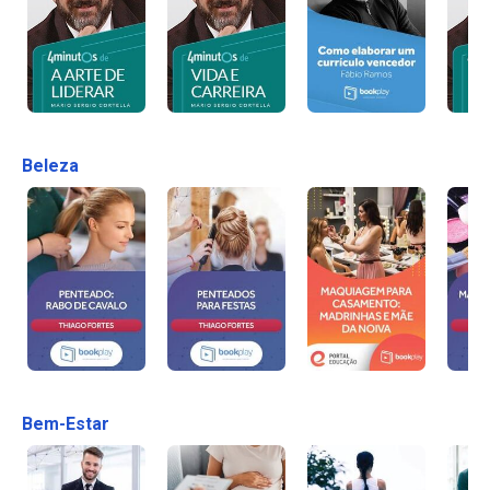
Beleza
Bem-Estar