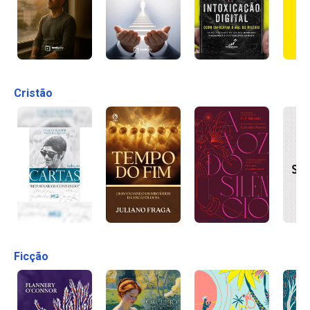
Cristão
Ficção