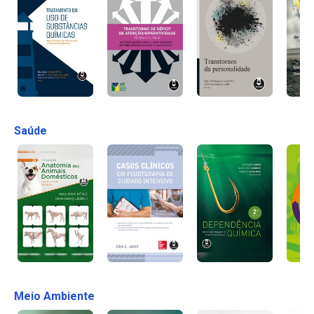
Saúde
Meio Ambiente