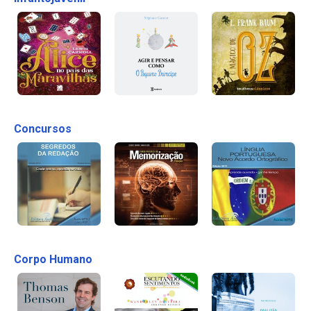
Concursos
Corpo Humano