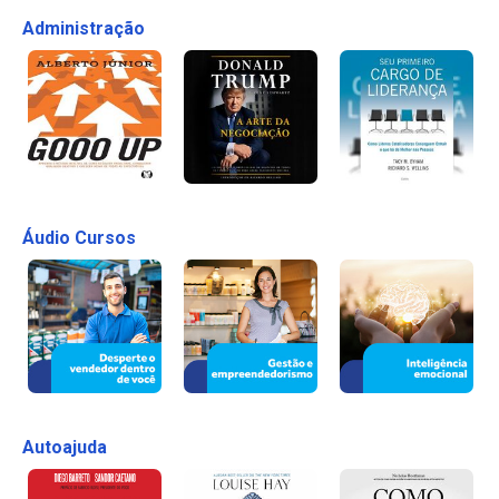
Administração
Áudio Cursos
Autoajuda