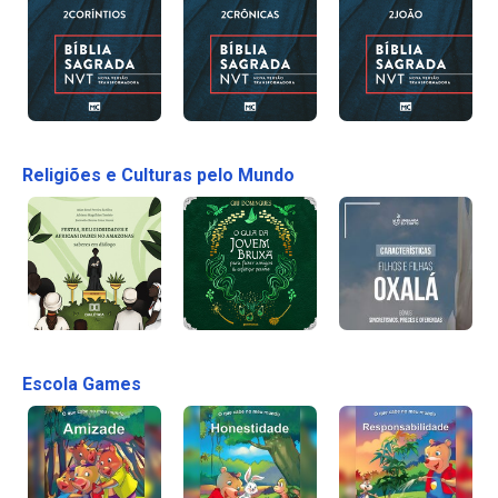
Religiões e Culturas pelo Mundo
Escola Games