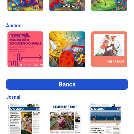
Áudios
Banca
Jornal