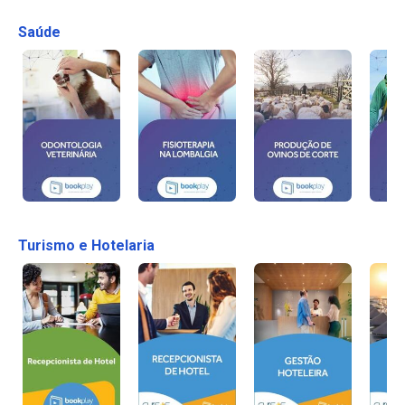
Saúde
Turismo e Hotelaria