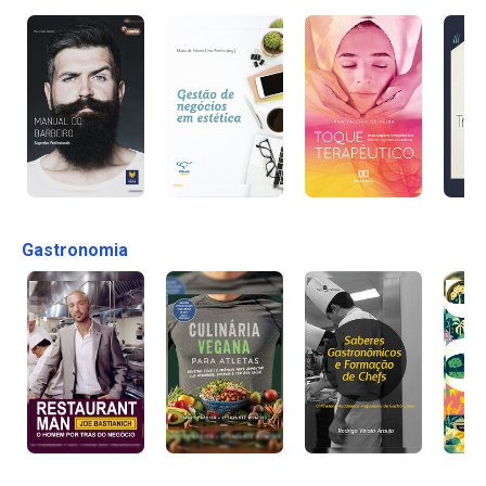
Gastronomia