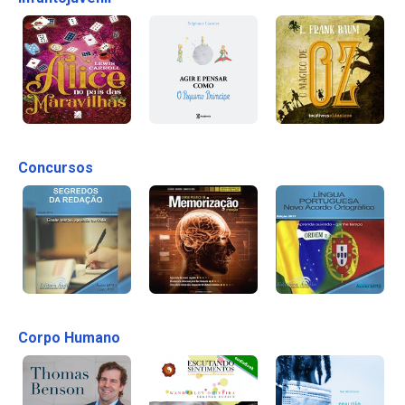
Concursos
Corpo Humano