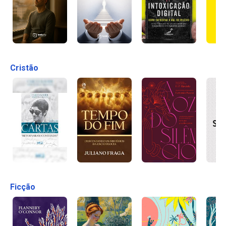
Cristão
Ficção