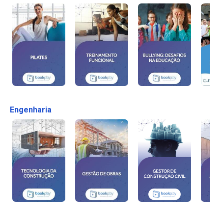
Engenharia