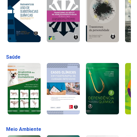
Saúde
Meio Ambiente