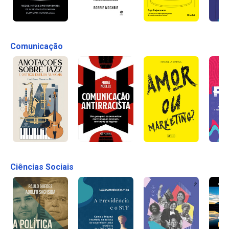
Comunicação
Ciências Sociais