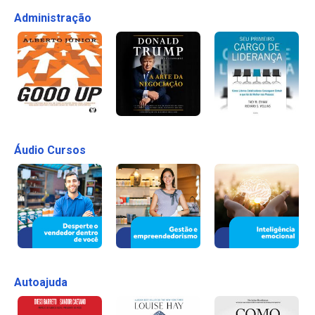
Administração
Áudio Cursos
Autoajuda