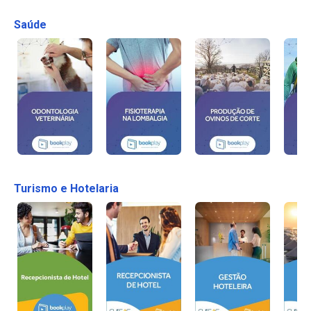
Saúde
Turismo e Hotelaria