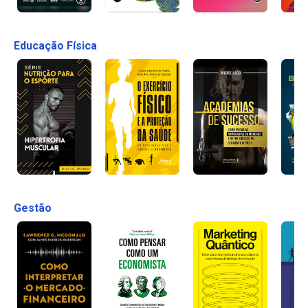
Educação Física
Gestão