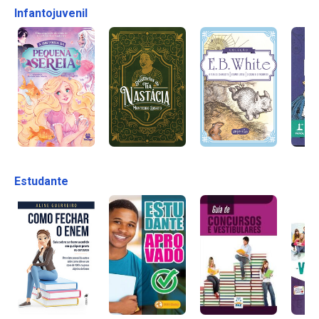
Infantojuvenil
Estudante