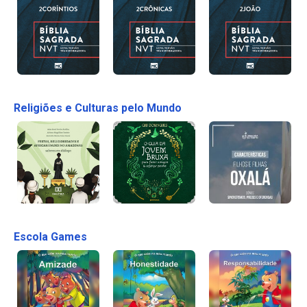
Religiões e Culturas pelo Mundo
Escola Games