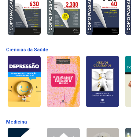
Ciências da Saúde
Medicina