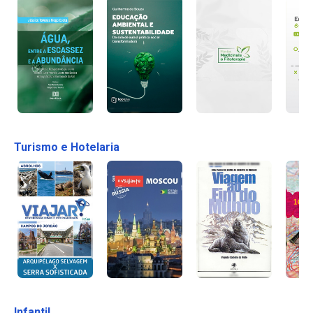
Turismo e Hotelaria
Infantil