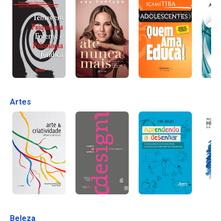
Artes
Beleza