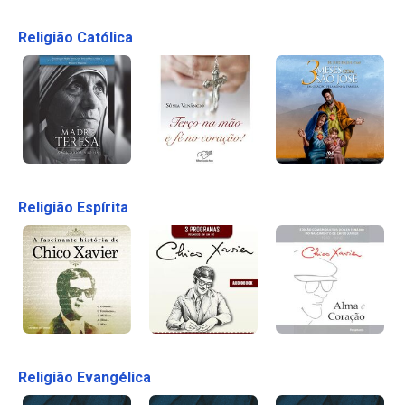
Religião Católica
Religião Espírita
Religião Evangélica