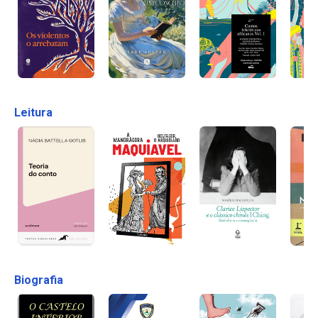
Leitura
Biografia