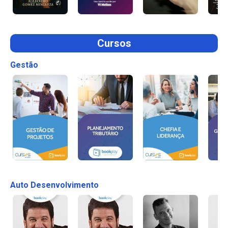
Cursos
Gestão
Auto Desenvolvimento