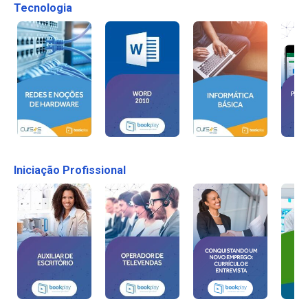
Tecnologia
Iniciação Profissional