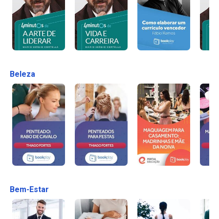
Beleza
Bem-Estar