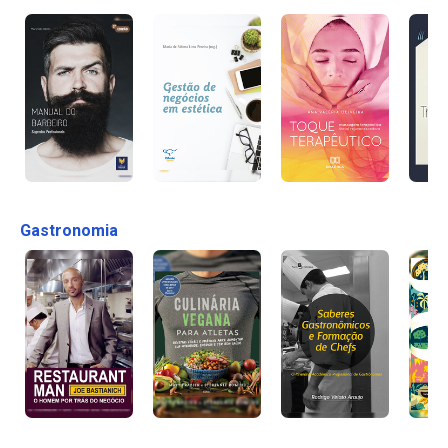
Gastronomia