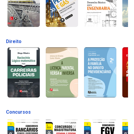
Direito
Concursos