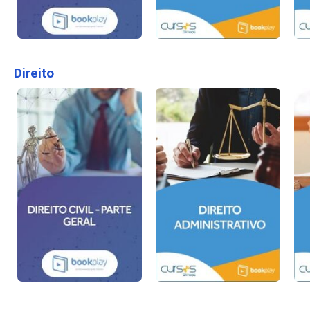
Direito