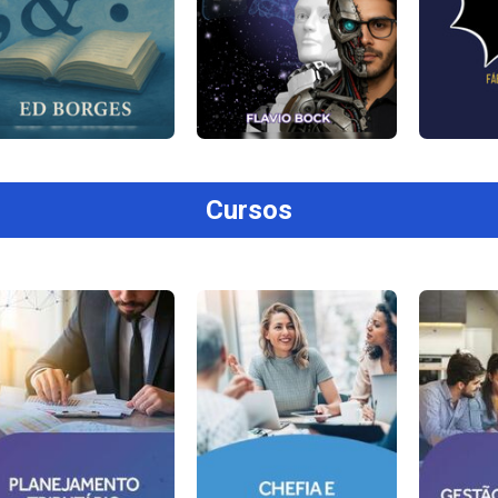
Cursos