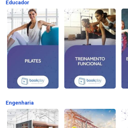
Educador
Engenharia