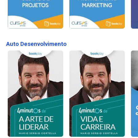
Auto Desenvolvimento