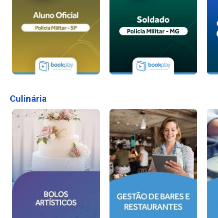
Culinária