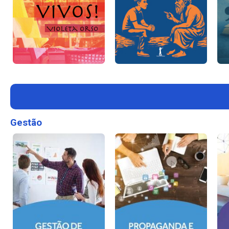
Gestão