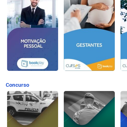
Concurso