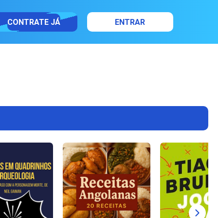
CONTRATE JÁ
ENTRAR