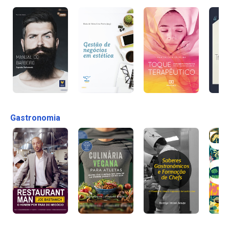
Gastronomia