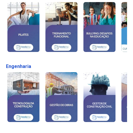
Engenharia