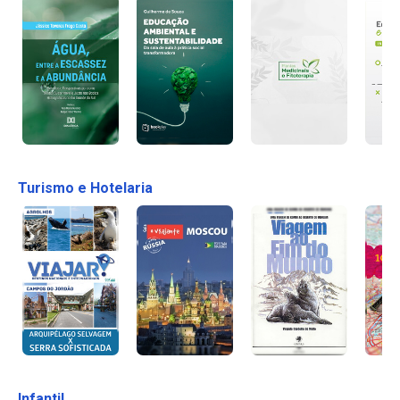
Turismo e Hotelaria
Infantil