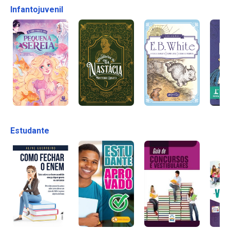
Infantojuvenil
Estudante