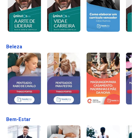
Beleza
Bem-Estar