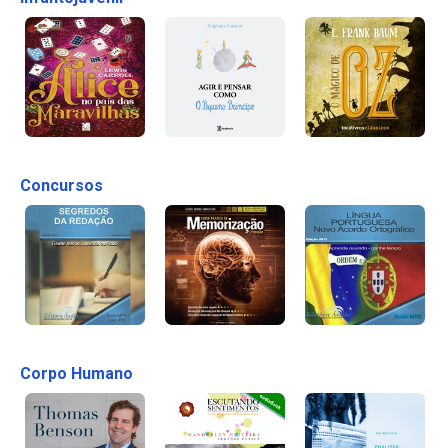
Concursos
Corpo Humano