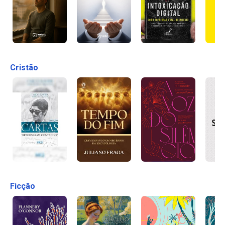
Cristão
Ficção