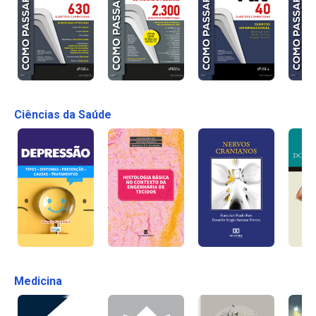
Ciências da Saúde
Medicina