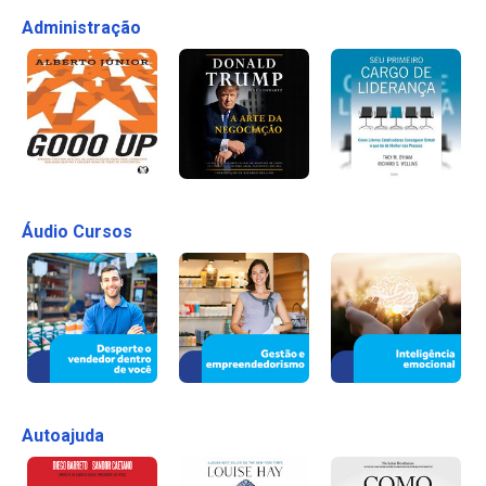
Administração
Áudio Cursos
Autoajuda