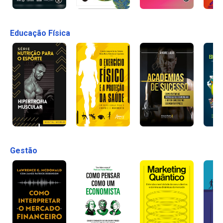
Educação Física
Gestão