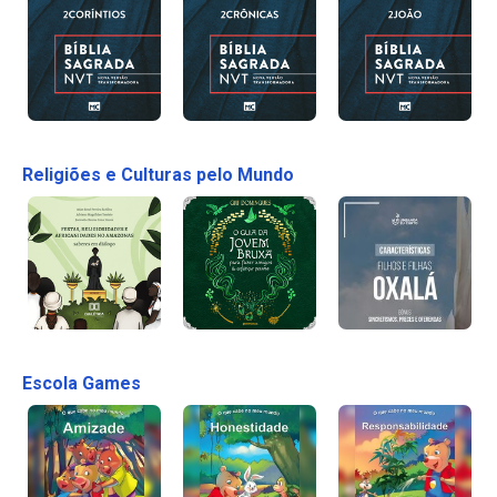
Religiões e Culturas pelo Mundo
Escola Games