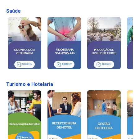
Saúde
Turismo e Hotelaria