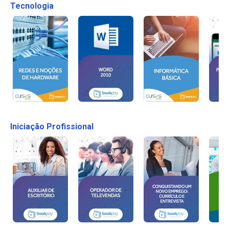
Tecnologia
Iniciação Profissional