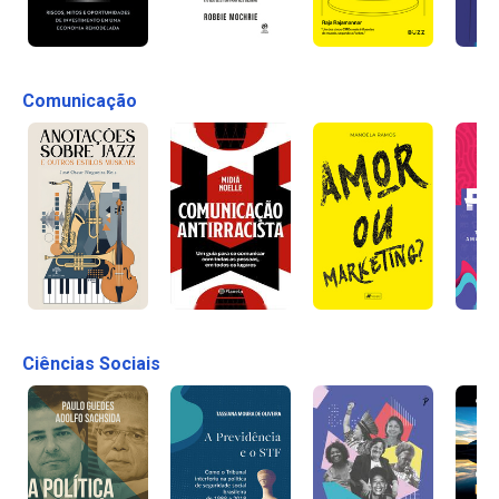
Comunicação
Ciências Sociais