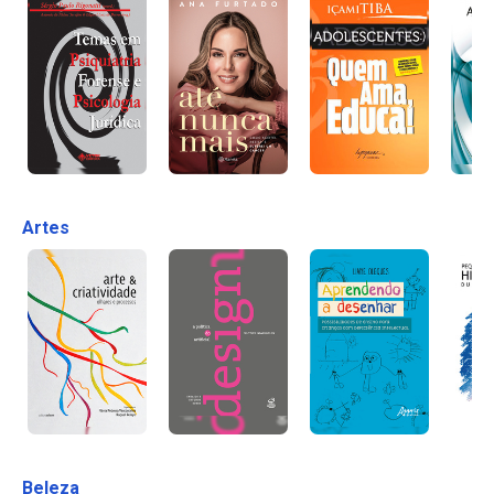
Artes
Beleza