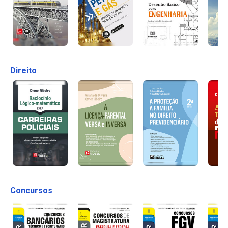
Direito
Concursos