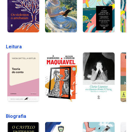
Leitura
Biografia