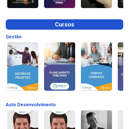
Cursos
Gestão
Auto Desenvolvimento