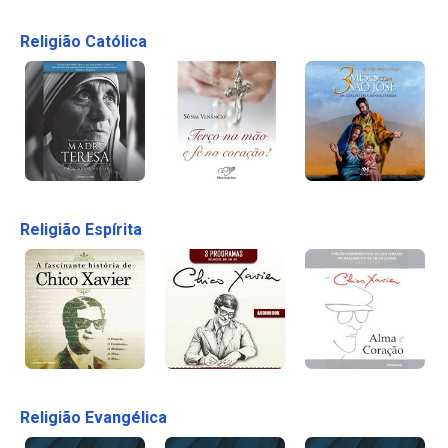
Religião Católica
Religião Espírita
Religião Evangélica