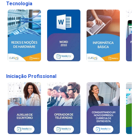
Tecnologia
Iniciação Profissional