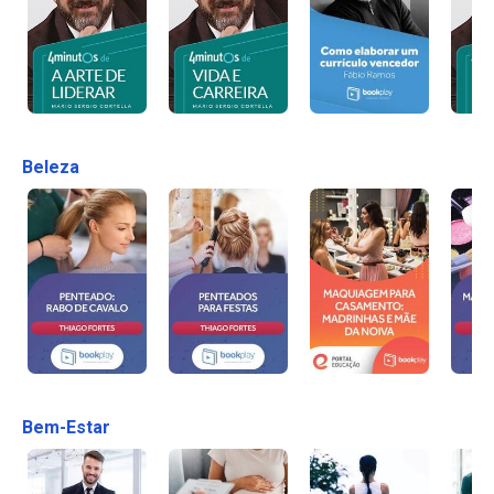
Beleza
Bem-Estar