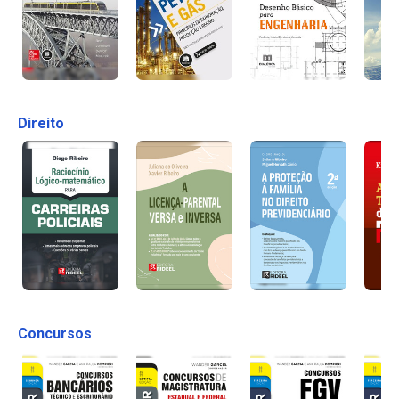
Direito
Concursos