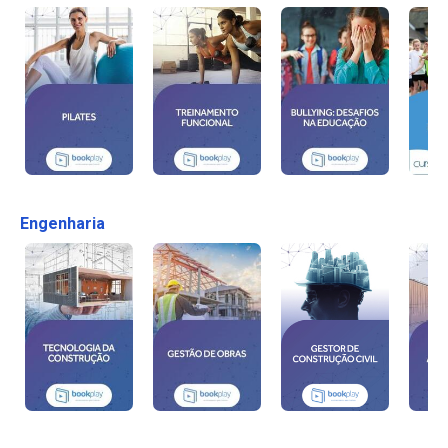
Engenharia