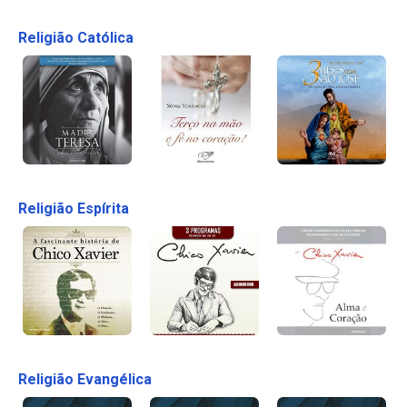
Religião Católica
Religião Espírita
Religião Evangélica