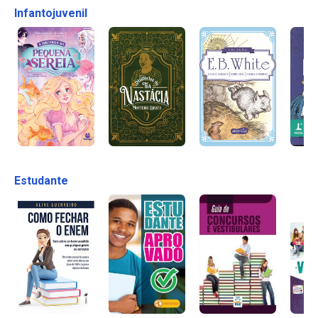
Infantojuvenil
Estudante