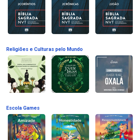
Religiões e Culturas pelo Mundo
Escola Games