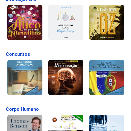
Concursos
Corpo Humano