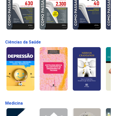
Ciências da Saúde
Medicina