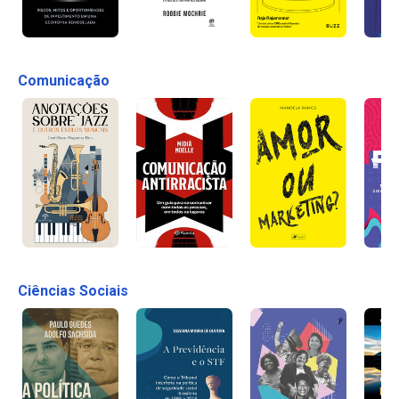
Comunicação
Ciências Sociais