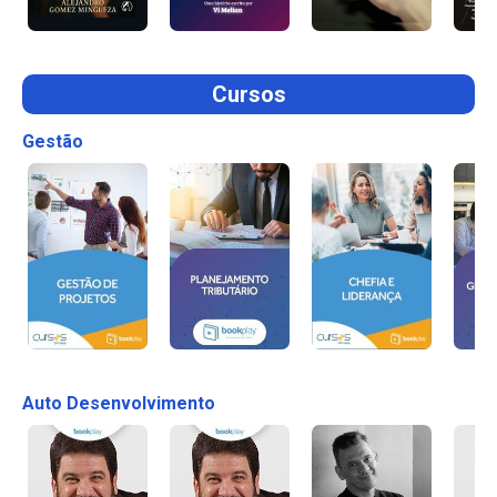
Cursos
Gestão
Auto Desenvolvimento