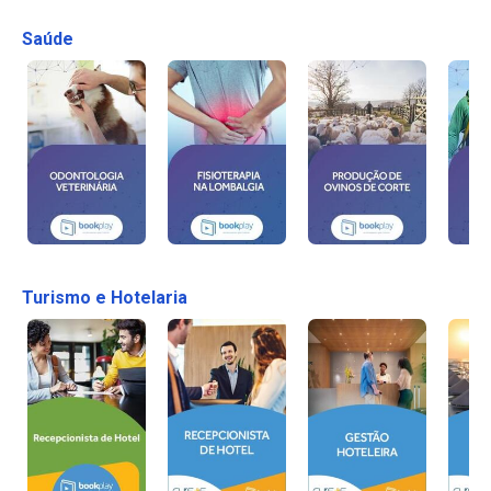
Saúde
Turismo e Hotelaria