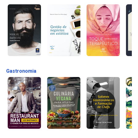
Gastronomia