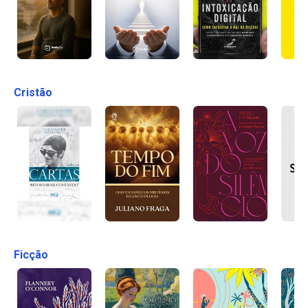
Cristão
Ficção