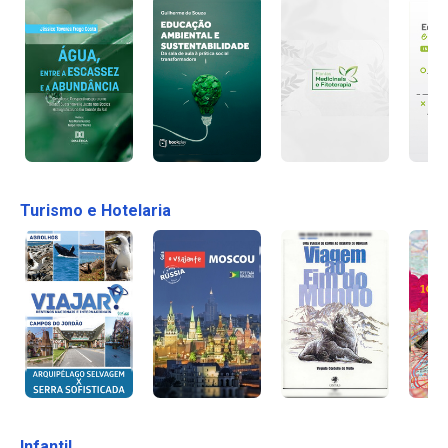
Turismo e Hotelaria
Infantil