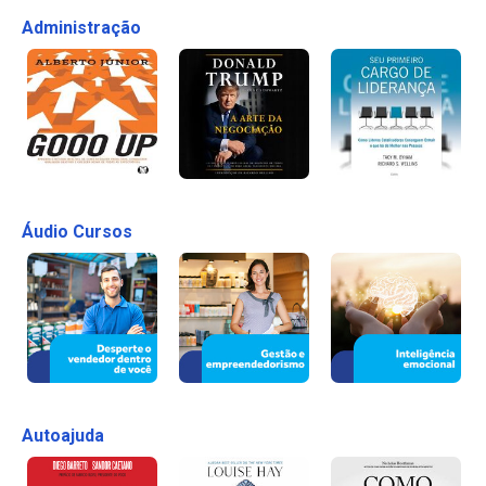
Administração
Áudio Cursos
Autoajuda