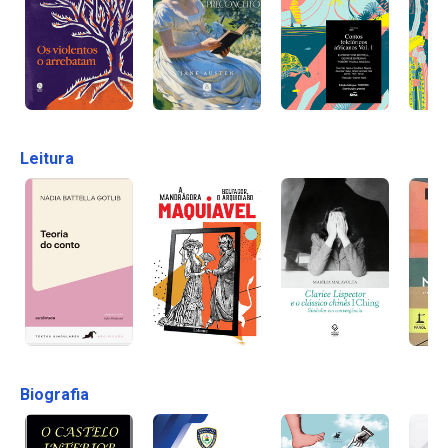
Leitura
Biografia