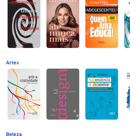
Artes
Beleza