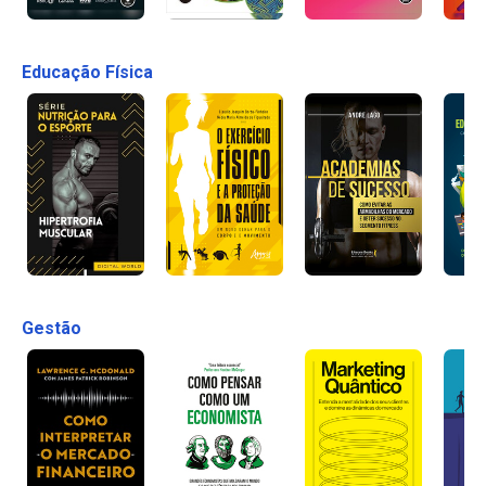
Educação Física
Gestão