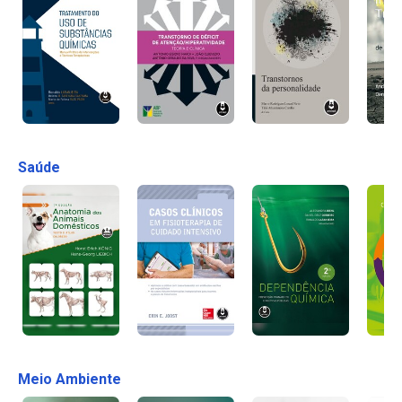
Saúde
Meio Ambiente