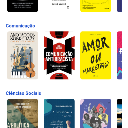
Comunicação
Ciências Sociais