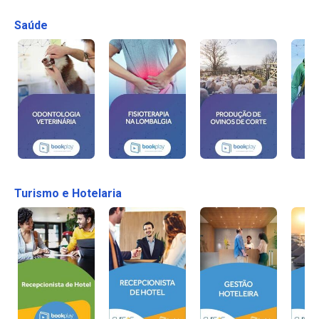
Saúde
Turismo e Hotelaria