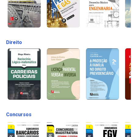
Direito
Concursos