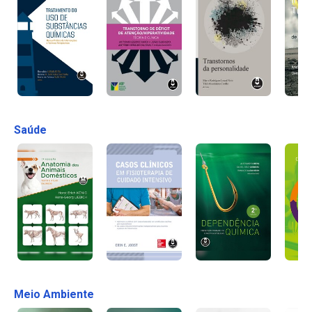
Saúde
Meio Ambiente