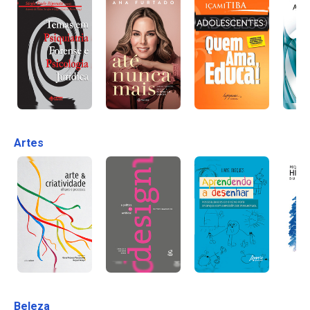
Artes
Beleza