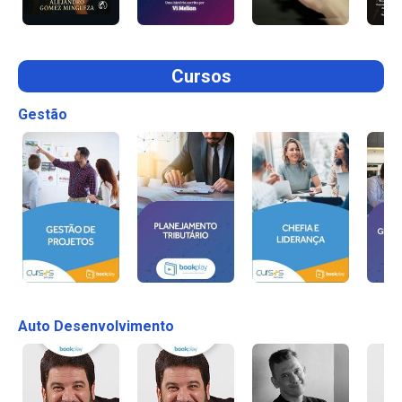
Cursos
Gestão
Auto Desenvolvimento