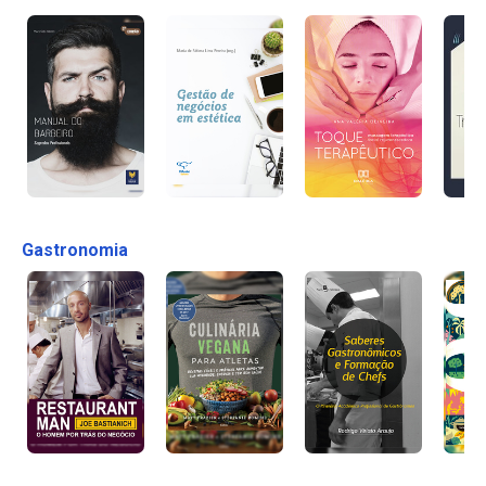
Gastronomia