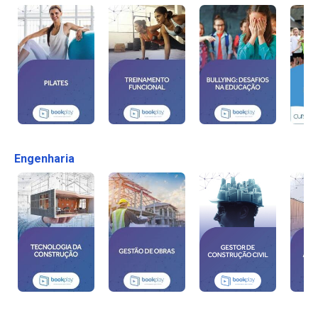
Engenharia