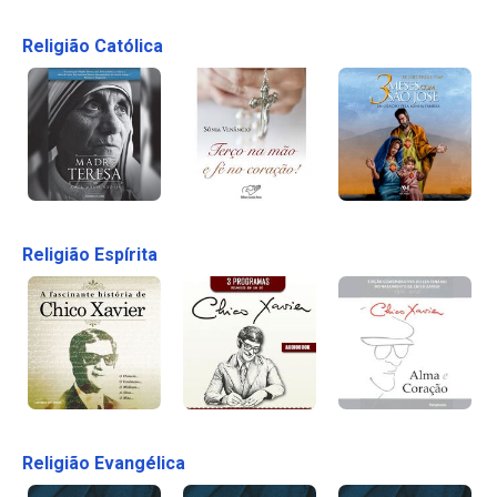
Religião Católica
Religião Espírita
Religião Evangélica