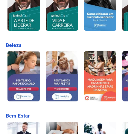
Beleza
Bem-Estar