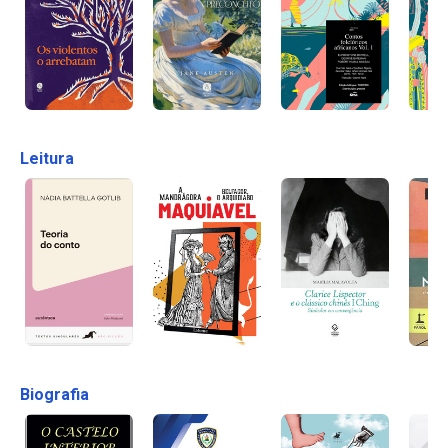
Leitura
Biografia