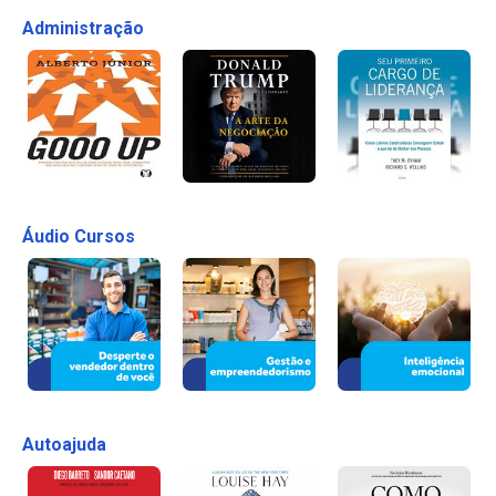
Administração
Áudio Cursos
Autoajuda