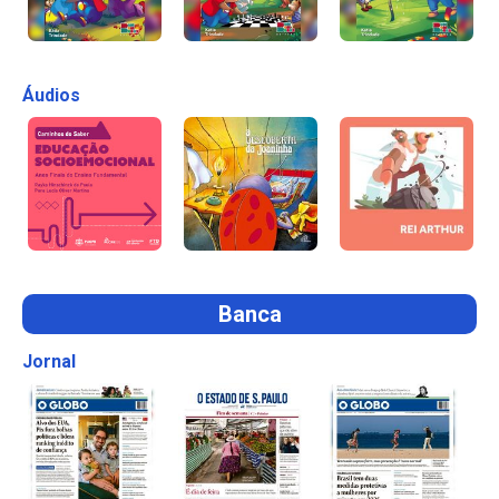
Áudios
Banca
Jornal