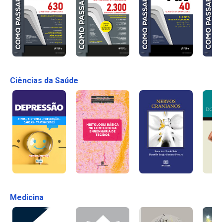
Ciências da Saúde
Medicina