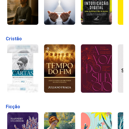
Cristão
Ficção