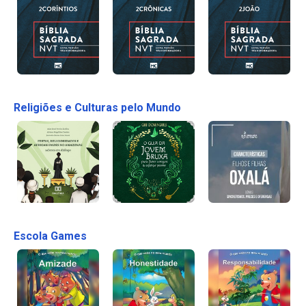
Religiões e Culturas pelo Mundo
Escola Games