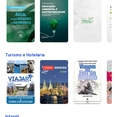
Turismo e Hotelaria
Infantil