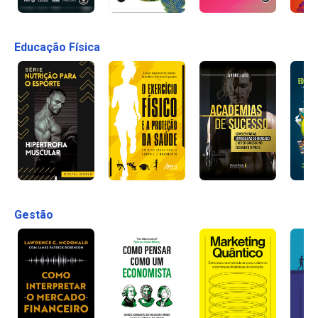
Educação Física
Gestão