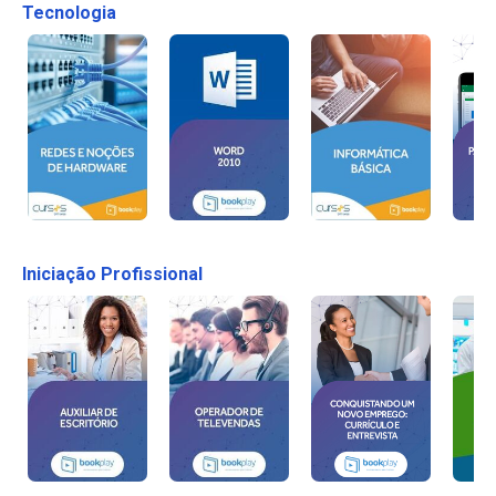
Tecnologia
Iniciação Profissional