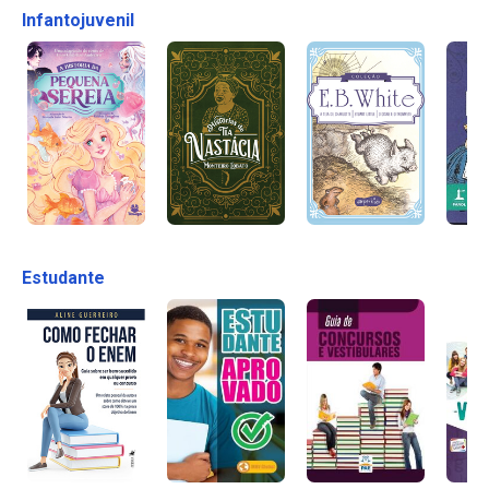
Infantojuvenil
Estudante