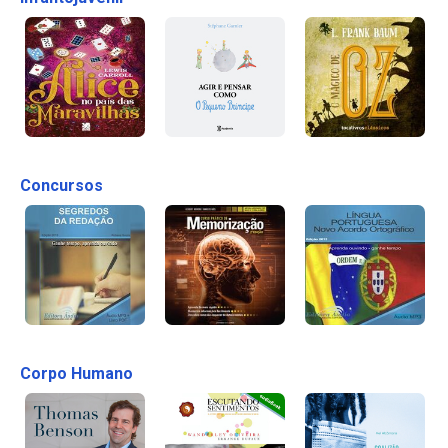
Concursos
Corpo Humano