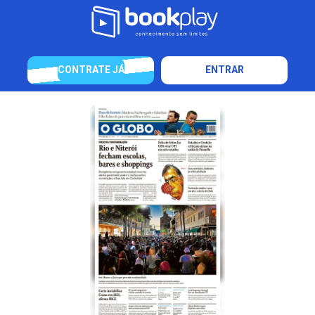
CONTRATE JÁ
ENTRAR