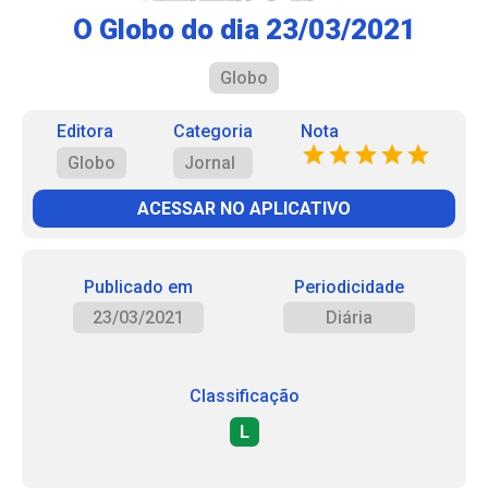
O Globo do dia 23/03/2021
Globo
Editora
Categoria
Nota
Globo
Jornal
ACESSAR NO APLICATIVO
Publicado em
Periodicidade
23/03/2021
Diária
Classificação
L