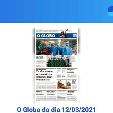
O Globo do dia 12/03/2021