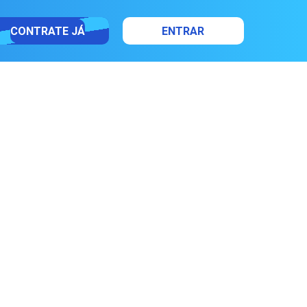
CONTRATE JÁ
ENTRAR