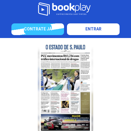
CONTRATE JÁ
ENTRAR