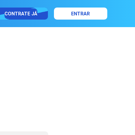
CONTRATE JÁ
ENTRAR