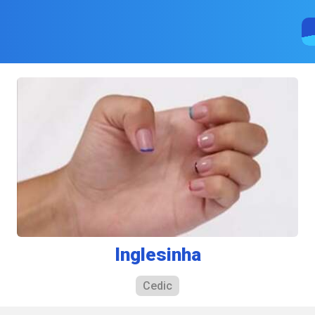
Inglesinha
Cedic