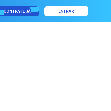
CONTRATE JÁ
ENTRAR