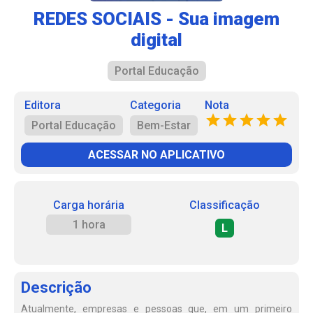
REDES SOCIAIS - Sua imagem
digital
Portal Educação
Editora
Categoria
Nota
Portal Educação
Bem-Estar
ACESSAR NO APLICATIVO
Carga horária
Classificação
1 hora
L
Descrição
Atualmente, empresas e pessoas que, em um primeiro