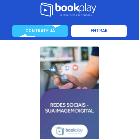
CONTRATE JÁ
ENTRAR