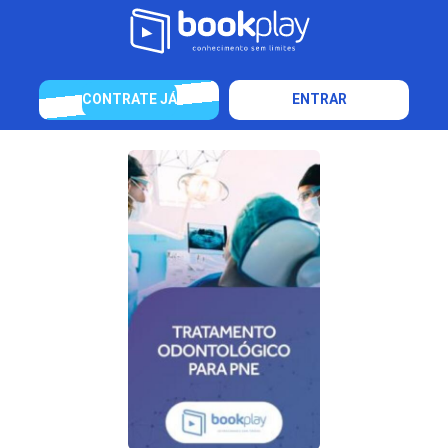
CONTRATE JÁ
ENTRAR