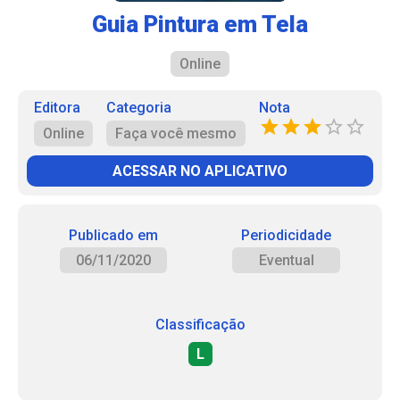
Guia Pintura em Tela
Online
Editora
Categoria
Nota
Online
Faça você mesmo
ACESSAR NO APLICATIVO
Publicado em
Periodicidade
06/11/2020
Eventual
Classificação
L