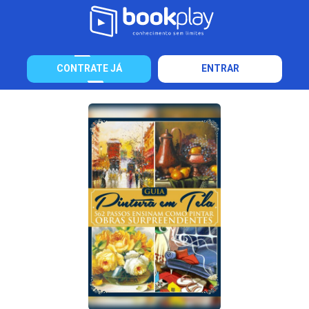
CONTRATE JÁ
ENTRAR