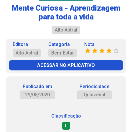
Mente Curiosa - Aprendizagem
para toda a vida
Alto Astral
Editora
Categoria
Nota
Alto Astral
Bem-Estar
ACESSAR NO APLICATIVO
Publicado em
Periodicidade
29/05/2020
Quinzenal
Classificação
L