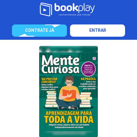
CONTRATE JÁ
ENTRAR