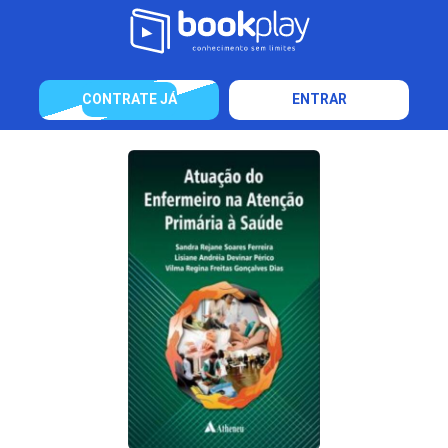
CONTRATE JÁ
ENTRAR