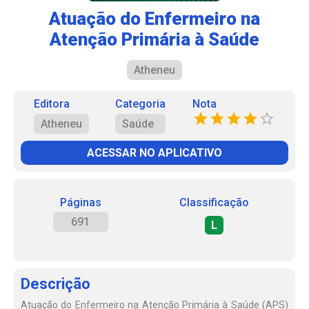
Atuação do Enfermeiro na
Atenção Primária à Saúde
Atheneu
Editora
Categoria
Nota
Atheneu
Saúde
ACESSAR NO APLICATIVO
Páginas
Classificação
691
L
Descrição
Atuação do Enfermeiro na Atenção Primária à Saúde (APS)