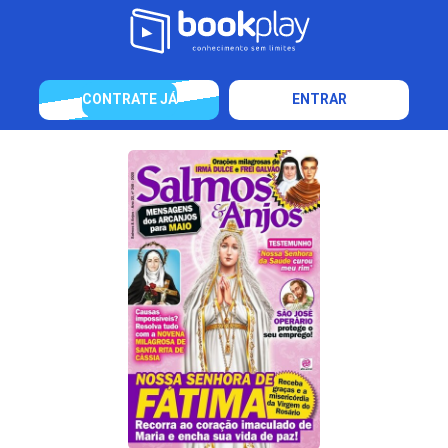
CONTRATE JÁ
ENTRAR