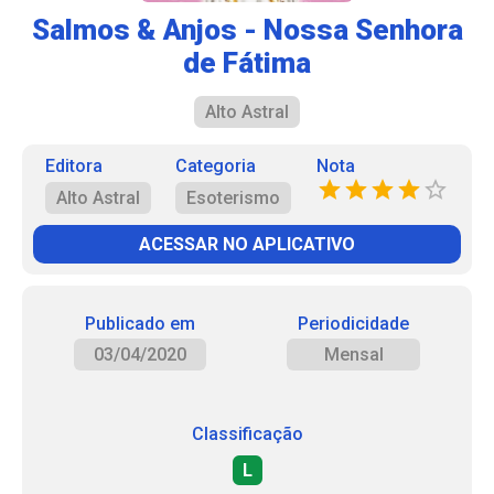
Salmos & Anjos - Nossa Senhora
de Fátima
Alto Astral
Editora
Categoria
Nota
Alto Astral
Esoterismo
ACESSAR NO APLICATIVO
Publicado em
Periodicidade
03/04/2020
Mensal
Classificação
L