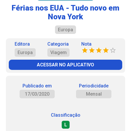
Férias nos EUA - Tudo novo em
Nova York
Europa
Editora
Categoria
Nota
Europa
Viagem
ACESSAR NO APLICATIVO
Publicado em
Periodicidade
17/03/2020
Mensal
Classificação
L