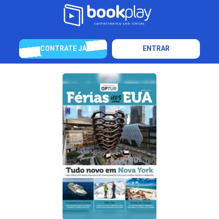
CONTRATE JÁ
ENTRAR