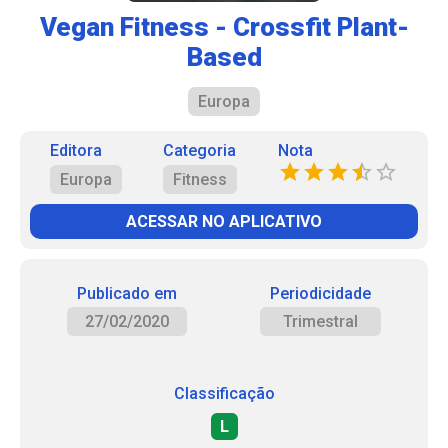
Vegan Fitness - Crossfit Plant-
Based
Europa
Editora
Categoria
Nota
Europa
Fitness
ACESSAR NO APLICATIVO
Publicado em
Periodicidade
27/02/2020
Trimestral
Classificação
L