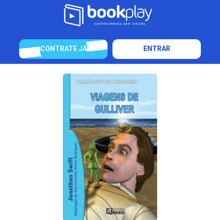
CONTRATE JÁ
ENTRAR