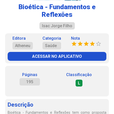
Bioética - Fundamentos e
Reflexões
Isac Jorge Filho
Editora
Categoria
Nota
Atheneu
Saúde
ACESSAR NO APLICATIVO
Páginas
Classificação
195
L
Descrição
Bioética - Fundamentos e Reflexões tem como proposta