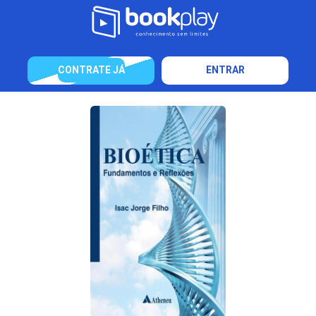
CONTRATE JÁ
ENTRAR