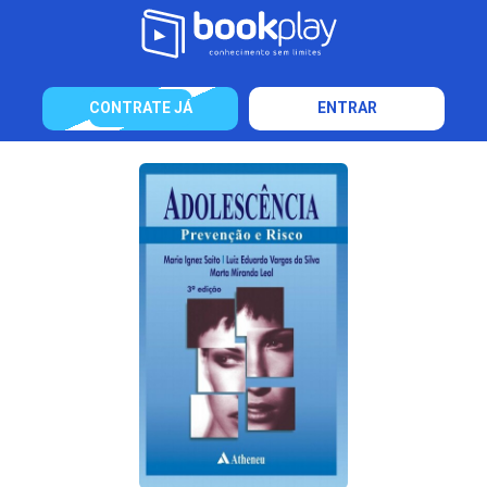
CONTRATE JÁ
ENTRAR