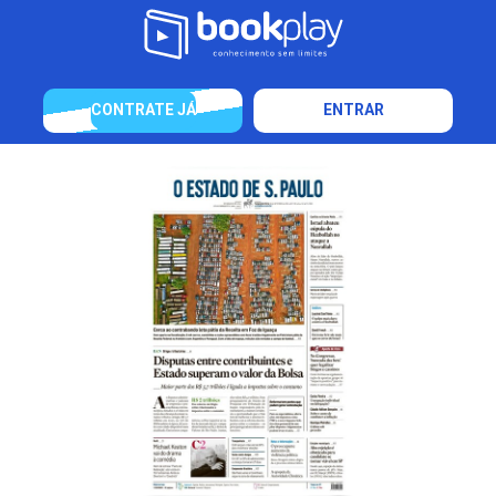
CONTRATE JÁ
ENTRAR