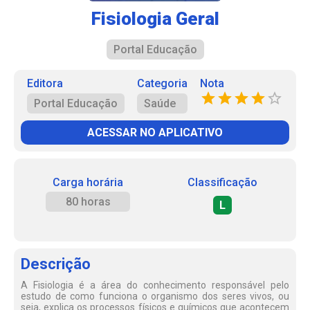
Fisiologia Geral
Portal Educação
Editora
Categoria
Nota
Portal Educação
Saúde
ACESSAR NO APLICATIVO
Carga horária
Classificação
80 horas
L
Descrição
A Fisiologia é a área do conhecimento responsável pelo
estudo de como funciona o organismo dos seres vivos, ou
seja, explica os processos físicos e químicos que acontecem