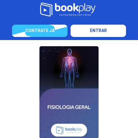
CONTRATE JÁ
ENTRAR