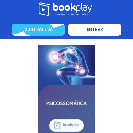
CONTRATE JÁ
ENTRAR