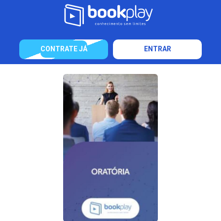
CONTRATE JÁ
ENTRAR