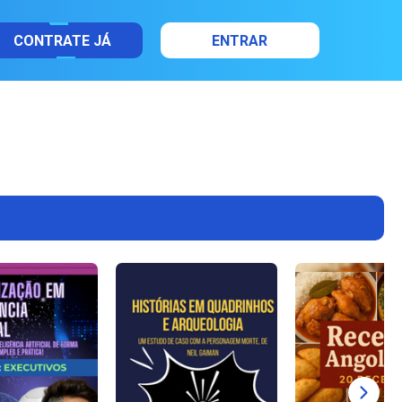
CONTRATE JÁ
ENTRAR