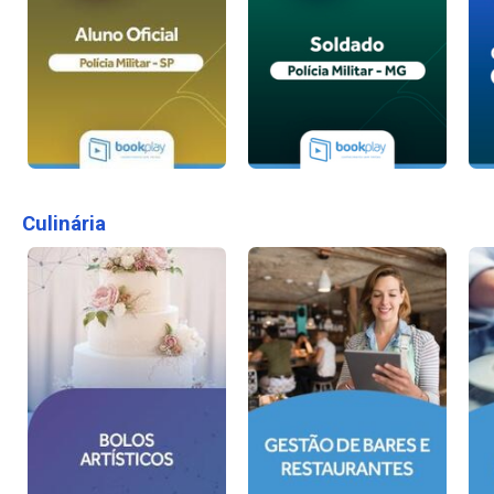
Culinária