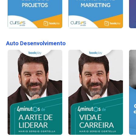
Auto Desenvolvimento