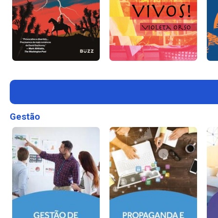
Gestão