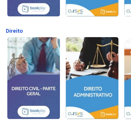
Direito