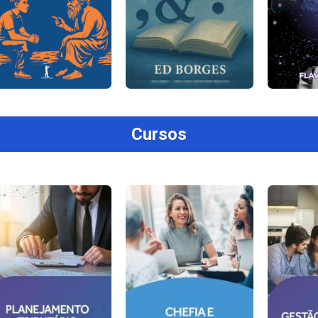
Cursos