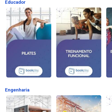
Educador
Engenharia