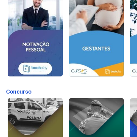
Concurso