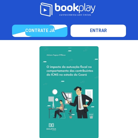
CONTRATE JÁ
ENTRAR