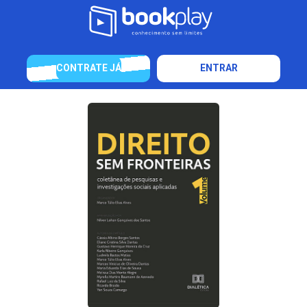
CONTRATE JÁ
ENTRAR