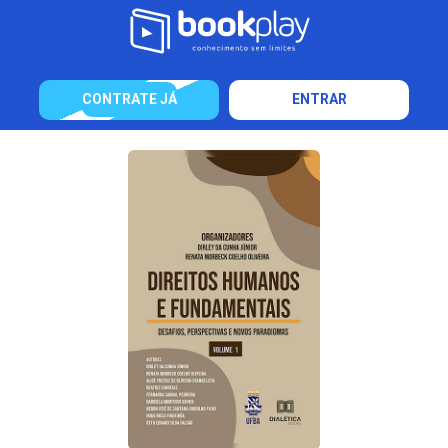
CONTRATE JÁ
ENTRAR