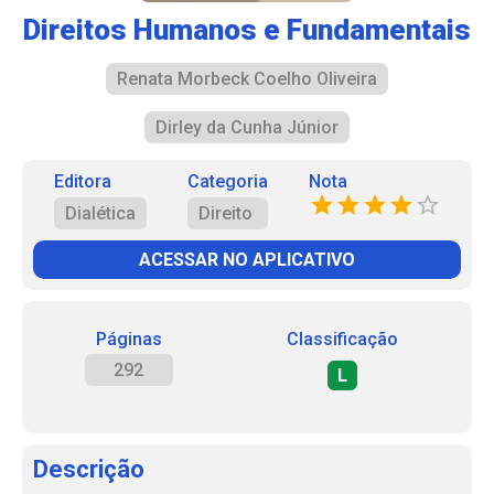
Direitos Humanos e Fundamentais
Renata Morbeck Coelho Oliveira
Dirley da Cunha Júnior
Editora
Categoria
Nota
Dialética
Direito
ACESSAR NO APLICATIVO
Páginas
Classificação
292
L
Descrição