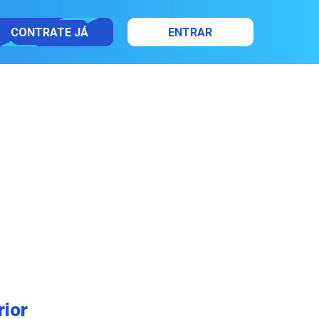
CONTRATE JÁ
ENTRAR
rior