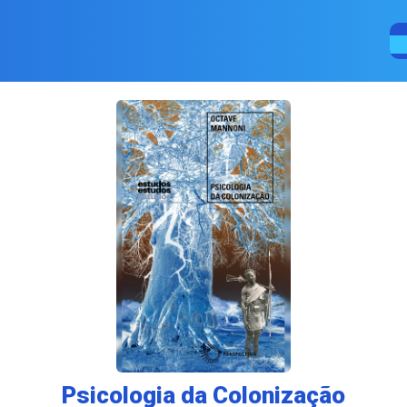
Psicologia da Colonização