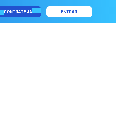
CONTRATE JÁ
ENTRAR