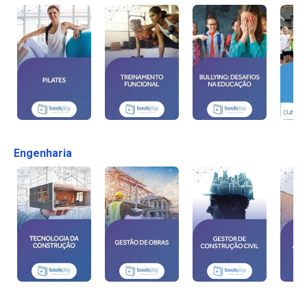
Engenharia