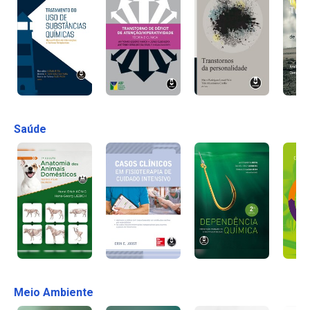
Saúde
Meio Ambiente