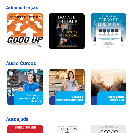
Administração
Áudio Cursos
Autoajuda