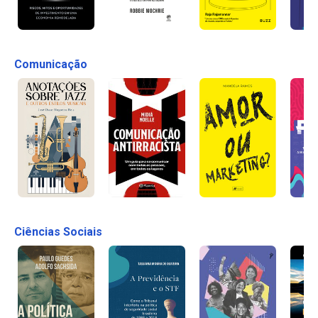
Comunicação
Ciências Sociais