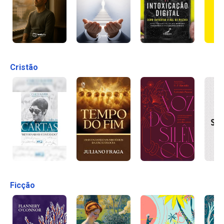
Cristão
Ficção