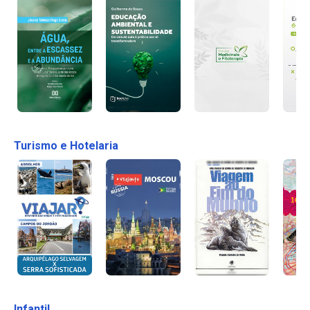
Turismo e Hotelaria
Infantil