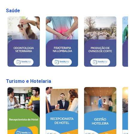
Saúde
Turismo e Hotelaria