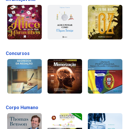
Concursos
Corpo Humano