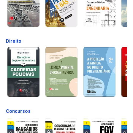
Direito
Concursos