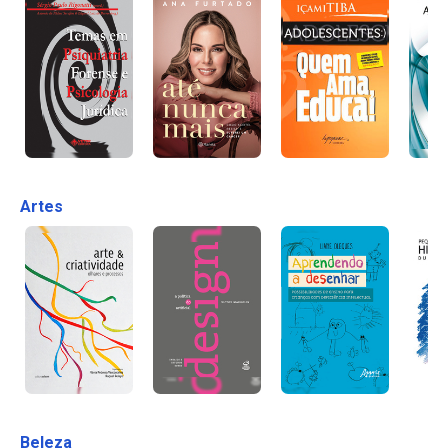
Artes
Beleza