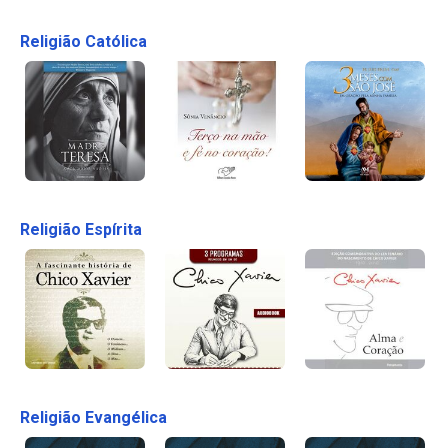
Religião Católica
Religião Espírita
Religião Evangélica