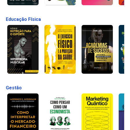
Educação Física
Gestão