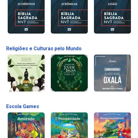
Religiões e Culturas pelo Mundo
Escola Games