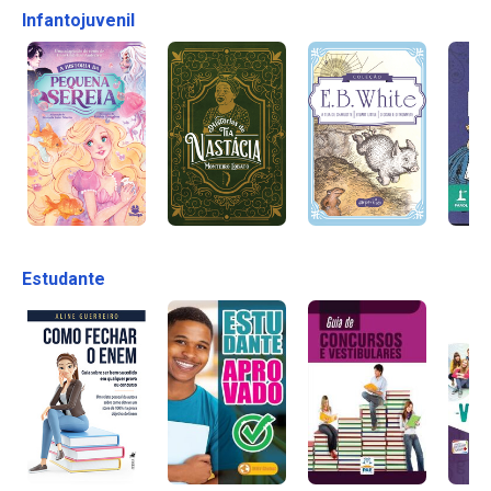
Infantojuvenil
Estudante