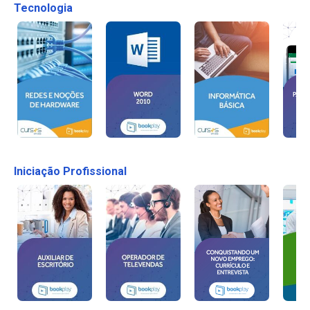
Tecnologia
Iniciação Profissional