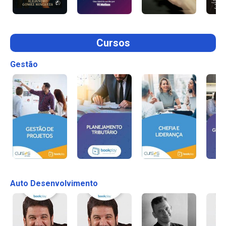
Cursos
Gestão
Auto Desenvolvimento