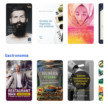
Gastronomia