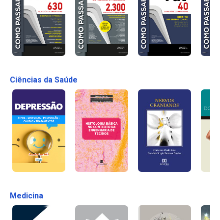
Ciências da Saúde
Medicina