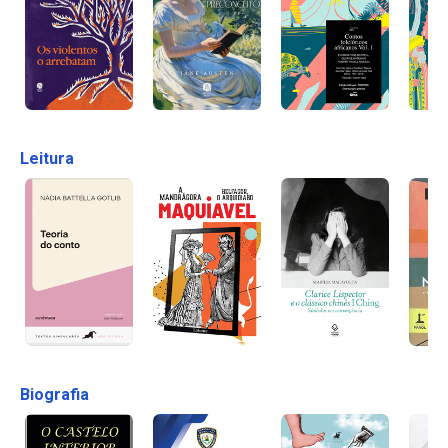
Leitura
Biografia