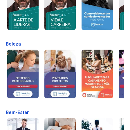
Beleza
Bem-Estar