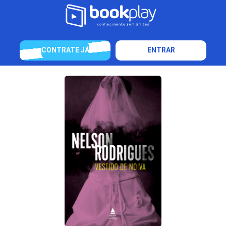
CONTRATE JÁ
ENTRAR