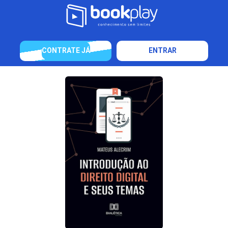
CONTRATE JÁ
ENTRAR