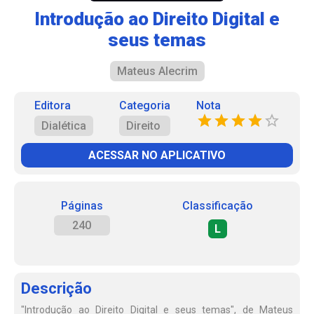
Introdução ao Direito Digital e
seus temas
Mateus Alecrim
Editora
Categoria
Nota
Dialética
Direito
ACESSAR NO APLICATIVO
Páginas
Classificação
240
L
Descrição
"Introdução ao Direito Digital e seus temas", de Mateus