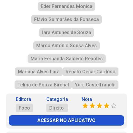
Eder Fernandes Monica
Flávio Guimarães da Fonseca
Iara Antunes de Souza
Marco Antônio Sousa Alves
Maria Fernanda Salcedo Repolês
Mariana Alves Lara
Renato César Cardoso
Telma de Souza Birchal
Yurij Castelfranchi
Editora
Categoria
Nota
Foco
Direito
ACESSAR NO APLICATIVO