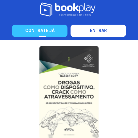
CONTRATE JÁ
ENTRAR