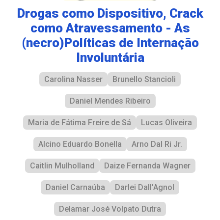
Drogas como Dispositivo, Crack
como Atravessamento - As
(necro)Políticas de Internação
Involuntária
Carolina Nasser
Brunello Stancioli
Daniel Mendes Ribeiro
Maria de Fátima Freire de Sá
Lucas Oliveira
Alcino Eduardo Bonella
Arno Dal Ri Jr.
Caitlin Mulholland
Daize Fernanda Wagner
Daniel Carnaúba
Darlei Dall'Agnol
Delamar José Volpato Dutra