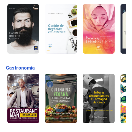
Gastronomia