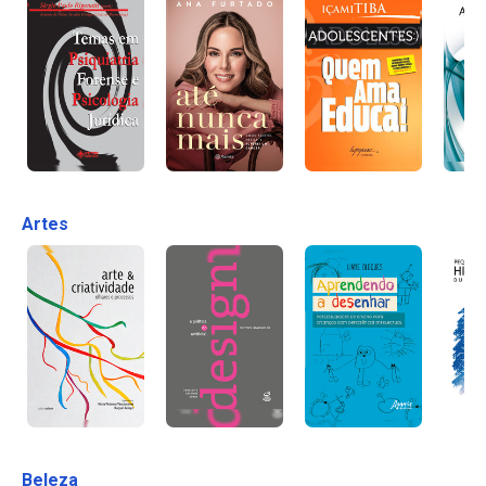
Artes
Beleza