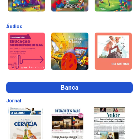
Áudios
Banca
Jornal