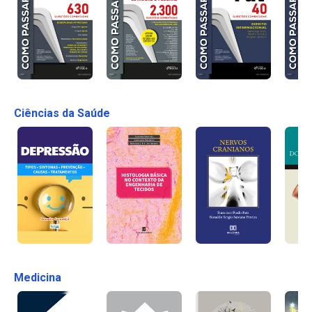
Ciências da Saúde
Medicina