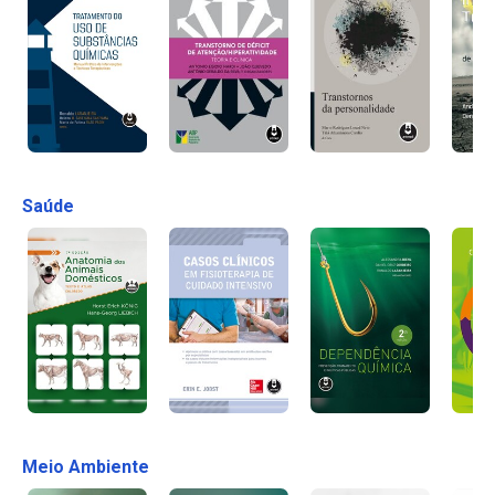
Saúde
Meio Ambiente