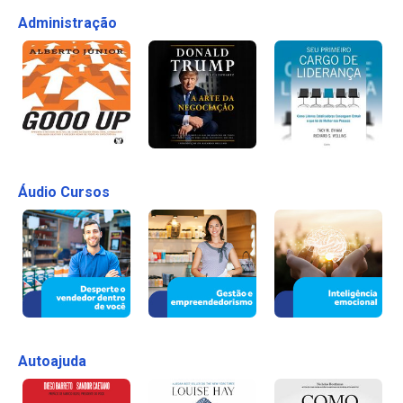
Administração
Áudio Cursos
Autoajuda