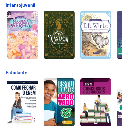
Infantojuvenil
Estudante