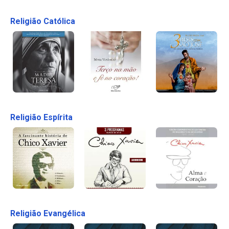
Religião Católica
Religião Espírita
Religião Evangélica