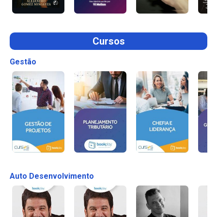
Cursos
Gestão
Auto Desenvolvimento