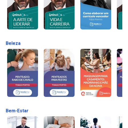
Beleza
Bem-Estar