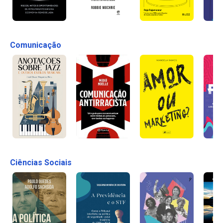
Comunicação
Ciências Sociais