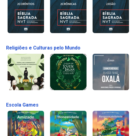
Religiões e Culturas pelo Mundo
Escola Games