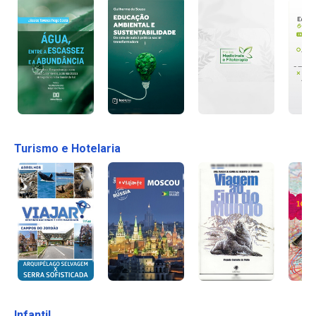
Turismo e Hotelaria
Infantil