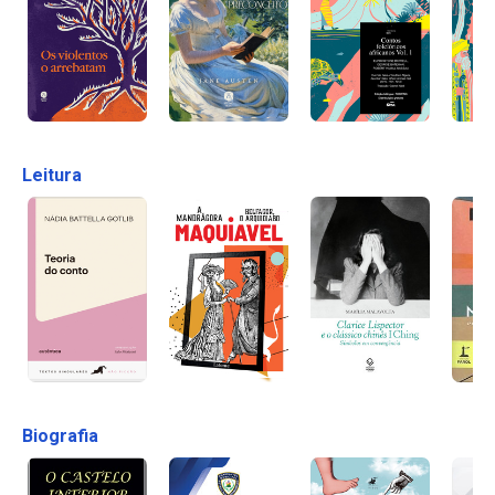
Leitura
Biografia