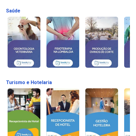
Saúde
Turismo e Hotelaria