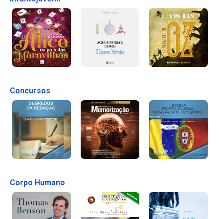
Concursos
Corpo Humano