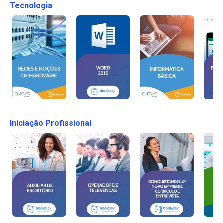
Tecnologia
Iniciação Profissional