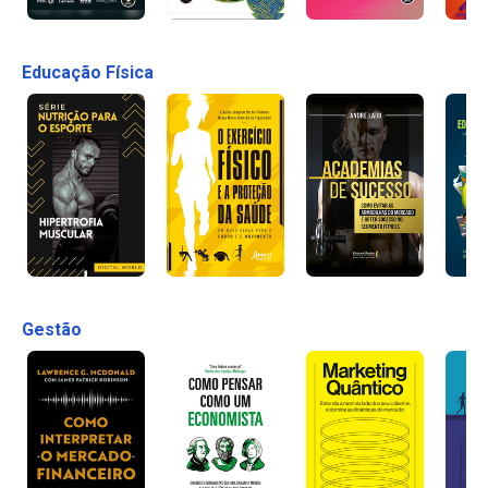
Educação Física
Gestão