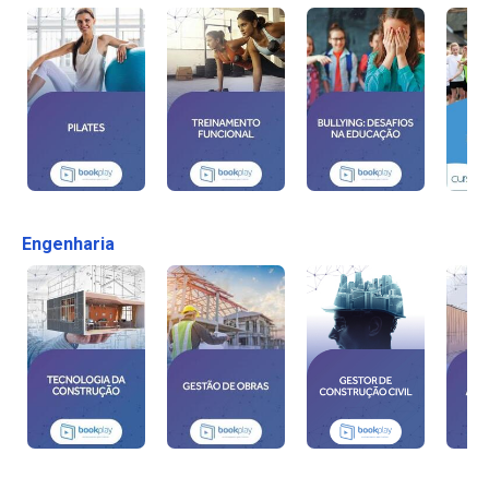
Engenharia