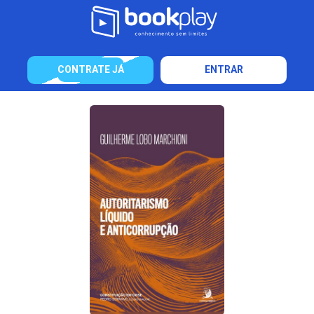
CONTRATE JÁ
ENTRAR