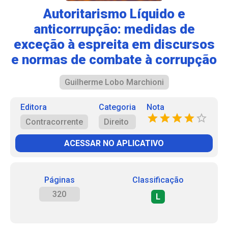
Autoritarismo Líquido e
anticorrupção: medidas de
exceção à espreita em discursos
e normas de combate à corrupção
Guilherme Lobo Marchioni
Editora
Categoria
Nota
Contracorrente
Direito
ACESSAR NO APLICATIVO
Páginas
Classificação
320
L