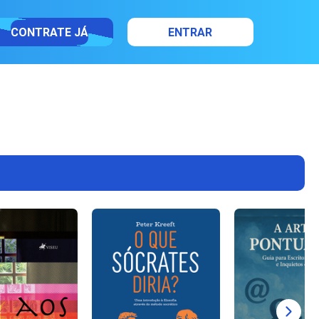
CONTRATE JÁ
ENTRAR