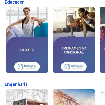
Educador
Engenharia