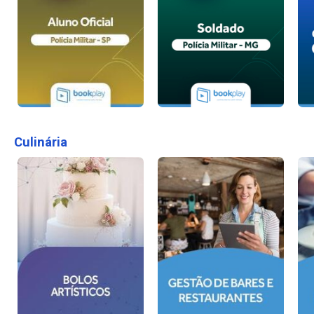
Culinária