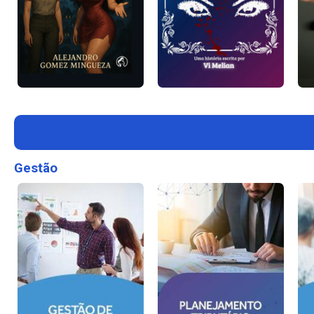
Gestão