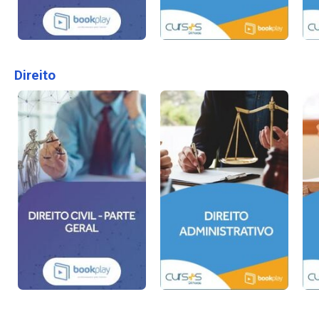
Direito