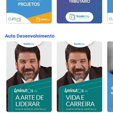
Auto Desenvolvimento