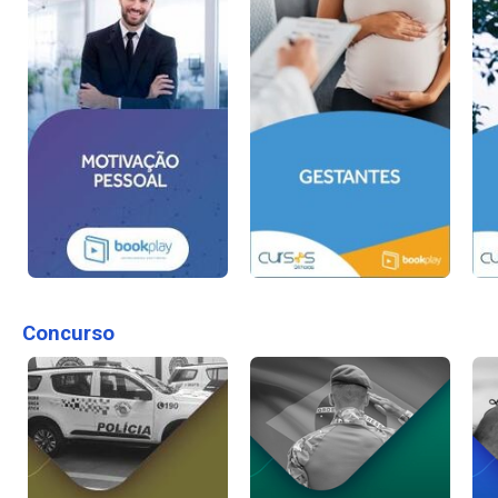
Concurso