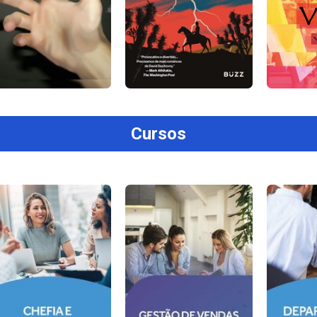
Cursos