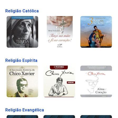
Religião Católica
Religião Espírita
Religião Evangélica