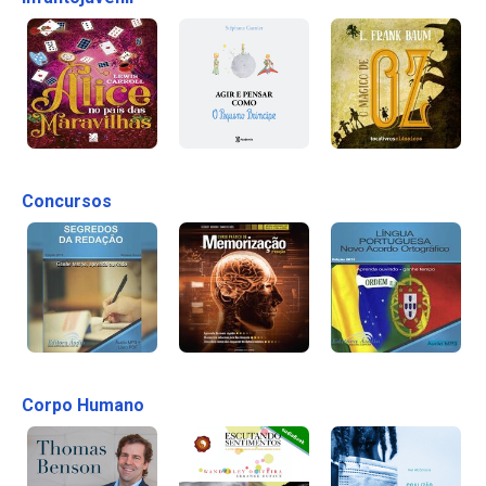
Concursos
Corpo Humano