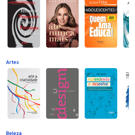
Artes
Beleza