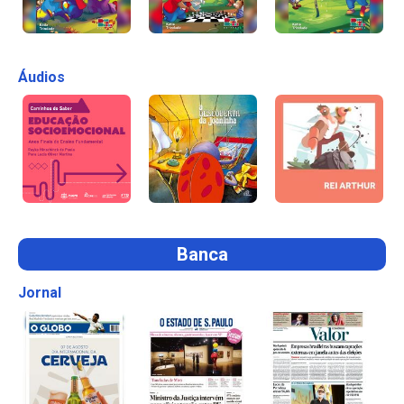
Áudios
Banca
Jornal