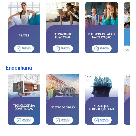
Engenharia