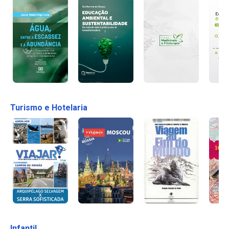
Turismo e Hotelaria
Infantil