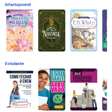
Infantojuvenil
Estudante