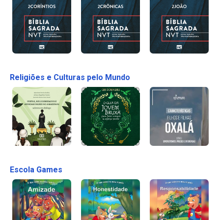
Religiões e Culturas pelo Mundo
Escola Games