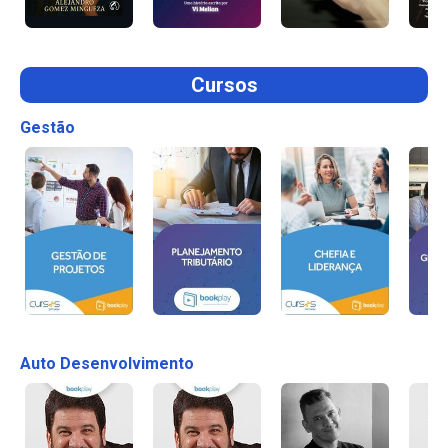
Cursos
Gestão
Auto Desenvolvimento