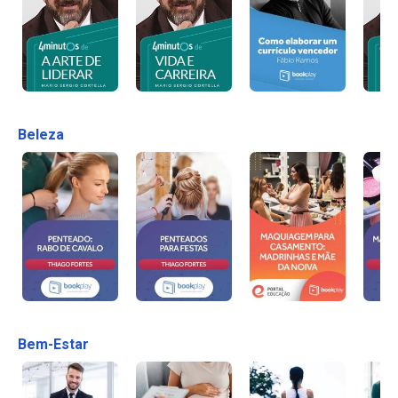
Beleza
Bem-Estar