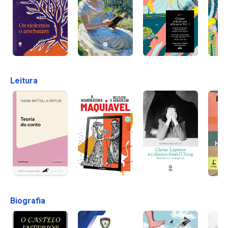
Leitura
Biografia