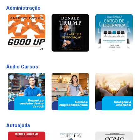
Administração
Áudio Cursos
Autoajuda