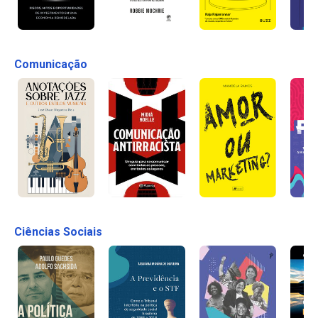
Comunicação
Ciências Sociais