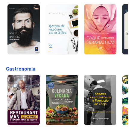
Gastronomia