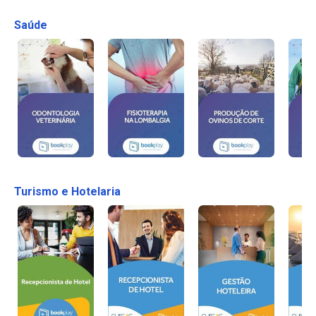
Saúde
Turismo e Hotelaria