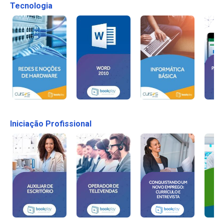
Tecnologia
Iniciação Profissional