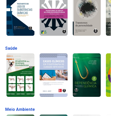
Saúde
Meio Ambiente