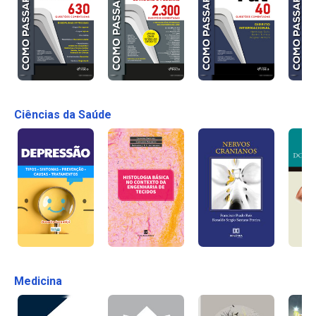
Ciências da Saúde
Medicina