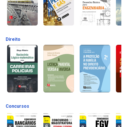
Direito
Concursos