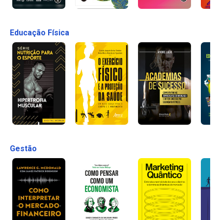
Educação Física
Gestão