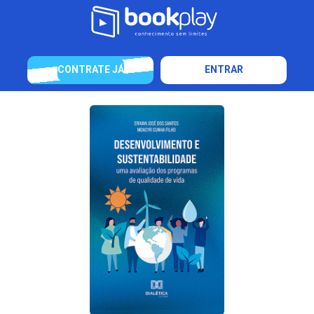
CONTRATE JÁ
ENTRAR