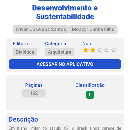
Desenvolvimento e
Sustentabilidade
Erivan José dos Santos
Moacyr Cunha Filho
Editora
Categoria
Nota
Dialética
Arquitetura
ACESSAR NO APLICATIVO
Páginas
Classificação
192
L
Descrição
Em pleno limiar do século XXI o Brasil ainda carece de