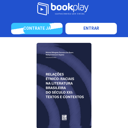
CONTRATE JÁ
ENTRAR