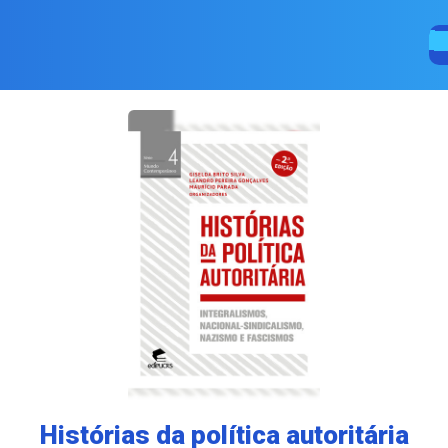
Histórias da política autoritária