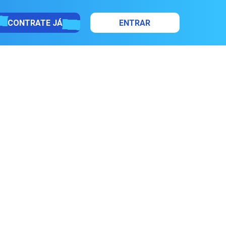
CONTRATE JÁ
ENTRAR