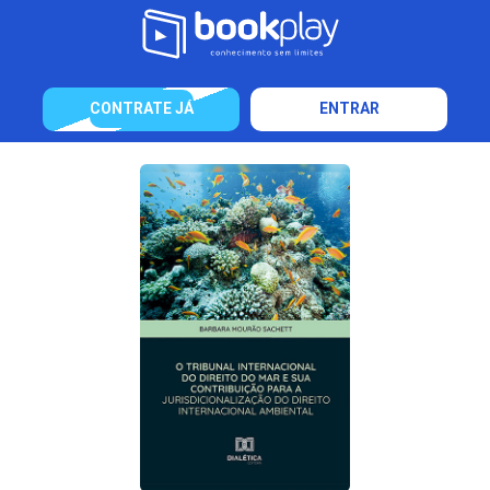
CONTRATE JÁ
ENTRAR