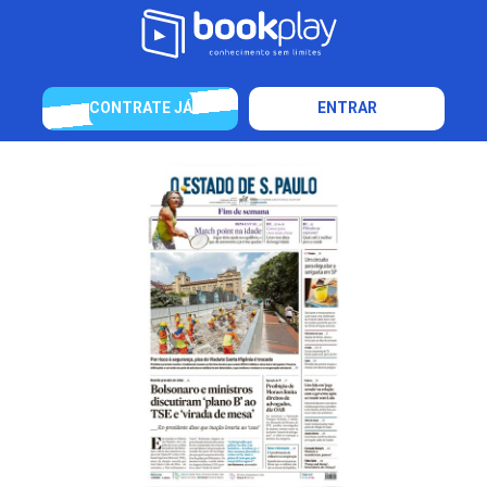
CONTRATE JÁ
ENTRAR