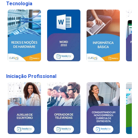
Tecnologia
Iniciação Profissional