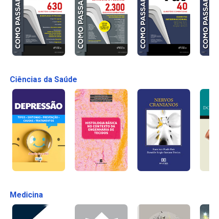
Ciências da Saúde
Medicina