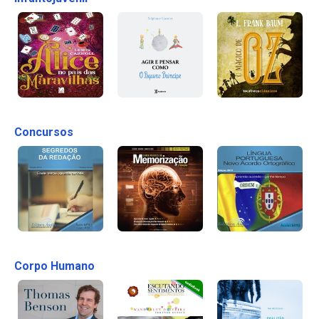
Concursos
Corpo Humano