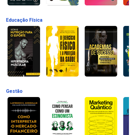
Educação Física
Gestão