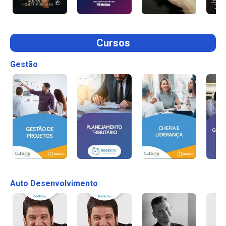
Cursos
Gestão
Auto Desenvolvimento