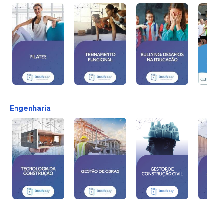
Engenharia