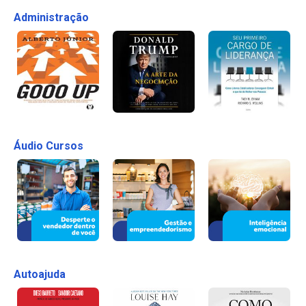
Administração
Áudio Cursos
Autoajuda