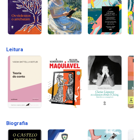
Leitura
Biografia