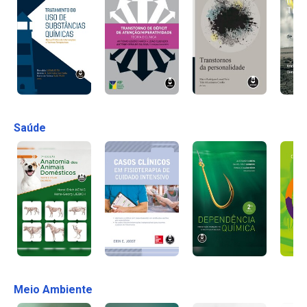
Saúde
Meio Ambiente