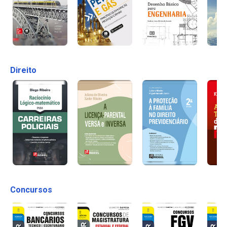
Direito
Concursos