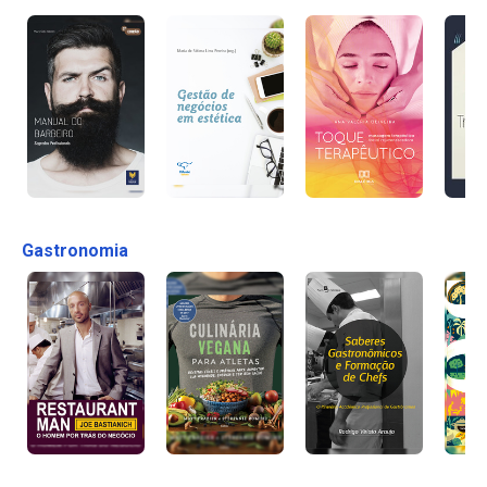
Gastronomia