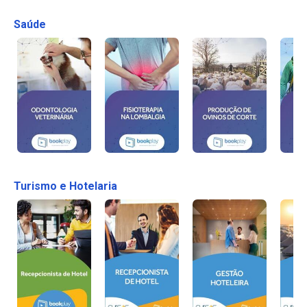
Saúde
Turismo e Hotelaria