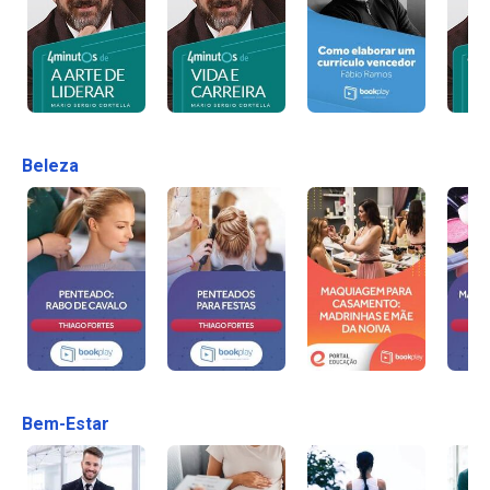
Beleza
Bem-Estar