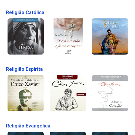
Religião Católica
Religião Espírita
Religião Evangélica