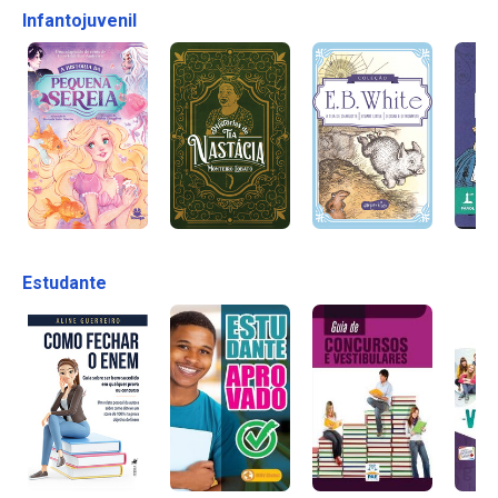
Infantojuvenil
Estudante