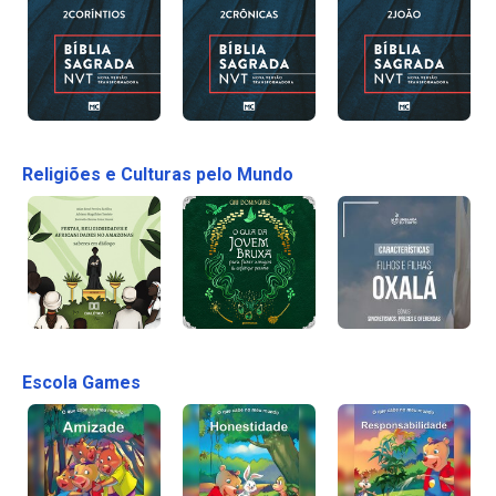
Religiões e Culturas pelo Mundo
Escola Games