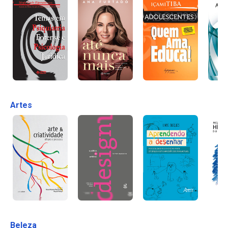
Artes
Beleza