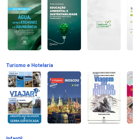
Turismo e Hotelaria
Infantil