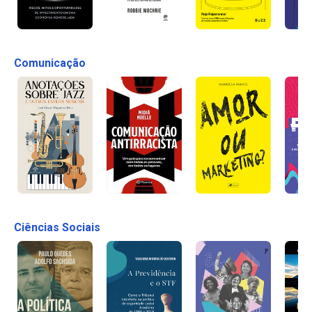
Comunicação
Ciências Sociais