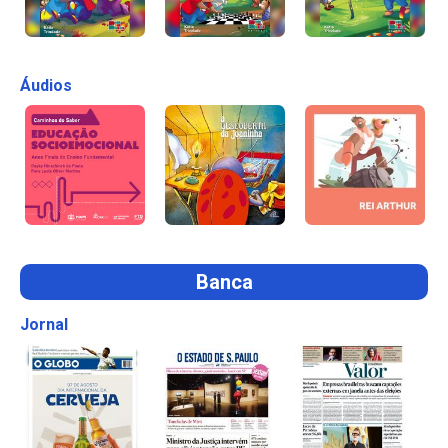
Áudios
Banca
Jornal